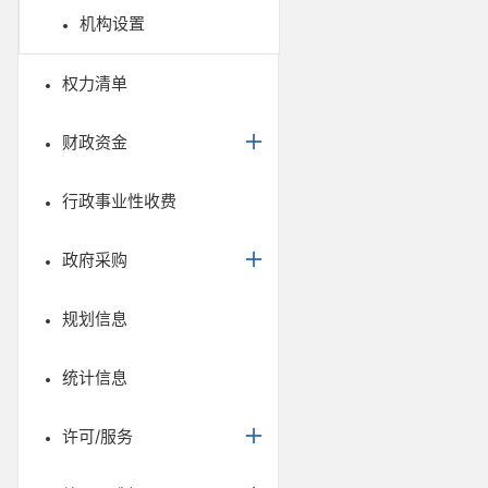
机构设置
权力清单
财政资金
行政事业性收费
政府采购
规划信息
统计信息
许可/服务