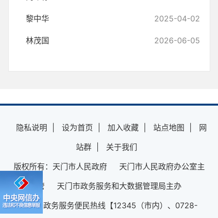
黎中华
2025-04-02
林茂国
2026-06-05
隐私说明
|
设为首页
|
加入收藏
|
站点地图
|
网
站群
|
关于我们
版权所有：天门市人民政府 天门市人民政府办公室主
管 天门市政务服务和大数据管理局主办
12345政务服务便民热线【12345（市内）、0728-