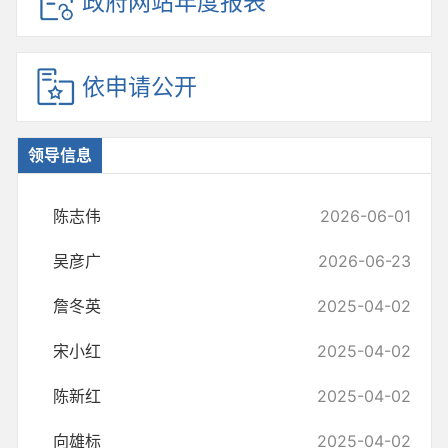
政府网站年度报表
依申请公开
领导信息
陈志伟
2026-06-01
吴彦广
2026-06-23
詹冬英
2025-04-02
宋小红
2025-04-02
陈新红
2025-04-02
向雄标
2025-04-02