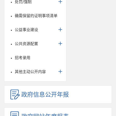
处罚/强制
确需保留的证明事项清单
公益事业建设
公共资源配置
招考录用
其他主动公开内容
政府信息公开年报