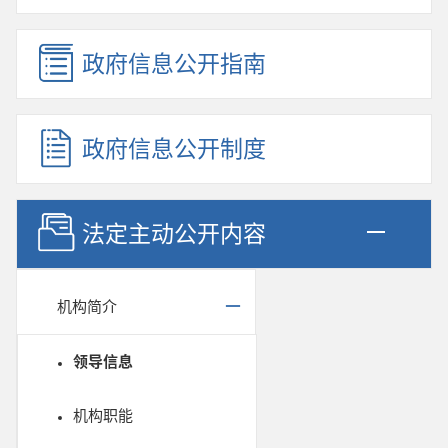
政府信息公开指南
政府信息公开制度
法定主动公开内容
机构简介
领导信息
机构职能