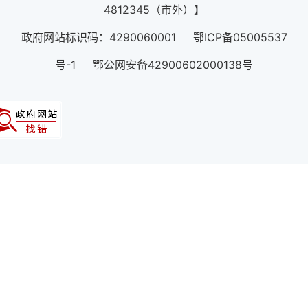
4812345（市外）】
政府网站标识码：4290060001 鄂ICP备05005537
号-1 鄂公网安备42900602000138号