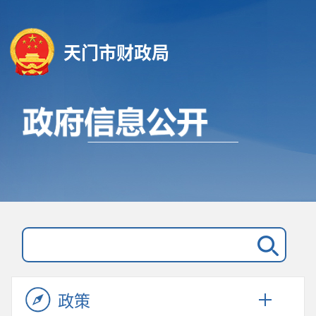
天门市财政局
政策