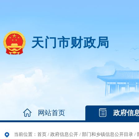
天门市财政局
网站首页
政府信
当前位置：
首页
/
政府信息公开
/
部门和乡镇信息公开目录
/