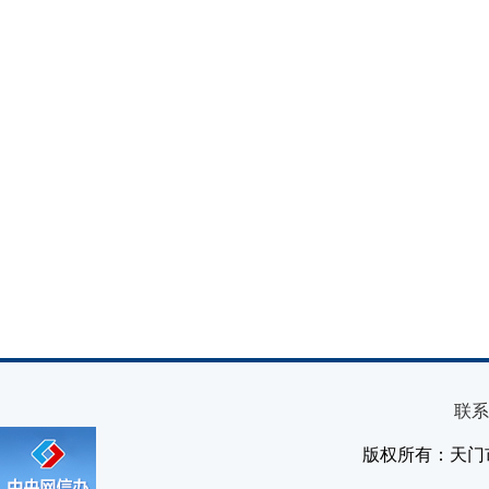
联系
版权所有：天门