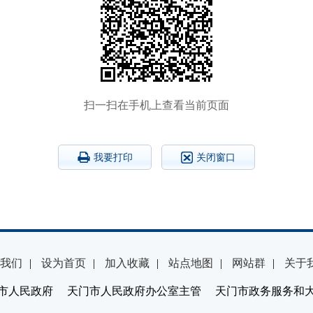
扫一扫在手机上查看当前页面
我要打印
关闭窗口
我们
|
设为首页
|
加入收藏
|
站点地图
|
网站群
|
关于
市人民政府 天门市人民政府办公室主管 天门市政务服务和