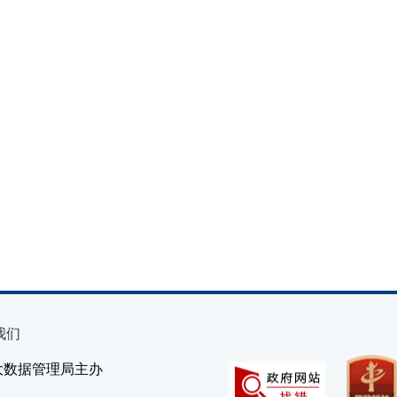
我们
大数据管理局主办