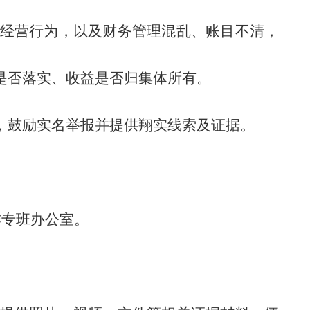
经营行为，以及财务管理混乱、账目不清，
是否落实、收益是否归集体所有。
，鼓励实名举报并提供翔实线索及证据。
作专班办公室。