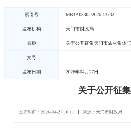
索引号
MB1A08302/2026-13732
发布机构
天门市财政局
名称
关于公开征集天门市农村集体“
文号
发布日期
2026年04月27日
关于公开征集
发布时间：2026-04-27 10:11
来源：天门市财政局