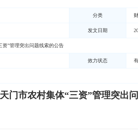
分类
发文日期
2
三资”管理突出问题线索的公告
效力状态
天门市农村集体“三资”管理突出