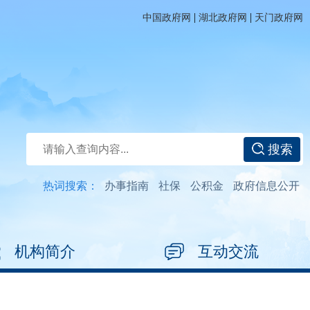
|
|
中国政府网
湖北政府网
天门政府网
搜索
热词搜索：
办事指南
社保
公积金
政府信息公开
机构简介
互动交流