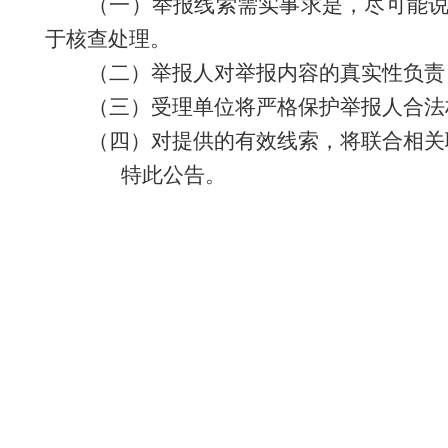
（一）举报线索需实事求是，尽可能
于核查处理。
（二）举报人对举报内容的真实性负责
（三）受理单位将严格保护举报人合法
（四）对提供的有效线索，将联合相关
特此公告。