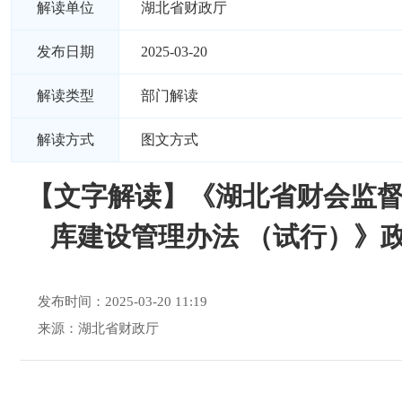
解读单位
湖北省财政厅
发布日期
2025-03-20
解读类型
部门解读
解读方式
图文方式
【文字解读】《湖北省财会监
库建设管理办法 （试行）》
发布时间：2025-03-20 11:19
来源：湖北省财政厅