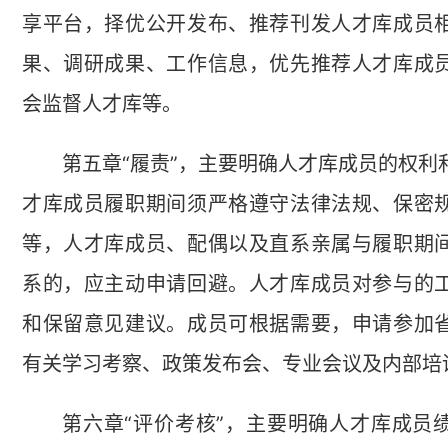
享平台，择优公开发布、推荐刊发人才库成员
果、调研成果、工作信息，优先推荐人才库成
会监督人才库等。
第五章“履责”，主要明确人才库成员的权利
才库成员履职期间须严格遵守法律法规、保密
等，人才库成员、配偶以及直系亲属与履职期
系的，应主动申请回避。人才库成员对参与的
和保留意见建议。成员可根据需要，申请参加
有关学习考察、政策发布会、专业会议及内部培
第六章“评价考核”，主要明确人才库成员