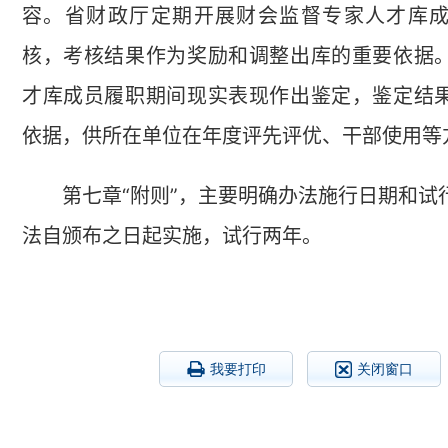
容。省财政厅定期开展财会监督专家人才库
核，考核结果作为奖励和调整出库的重要依据
才库成员履职期间现实表现作出鉴定，鉴定结
依据，供所在单位在年度评先评优、干部使用等
第七章“附则”，主要明确办法施行日期和试
法自颁布之日起实施，试行两年。
我要打印
关闭窗口