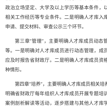
政治立场坚定、大学及以上学历等基本条件，
相关工作经历等专业条件。二是明确人才库入
申请、提交材料、审查公示三个环节。
第三章“管理”，主要明确人才库成员动态
等。一是明确对人才库成员进行动态管理，成
应及时报告省财政厅。二是明确人才库成员资
种情形。
第四章“培养”，主要明确人才库成员相关培
明确省财政厅每年组织人才库成员开展专题培
案例剖析解读等活动，逐步搭建与其他人才库