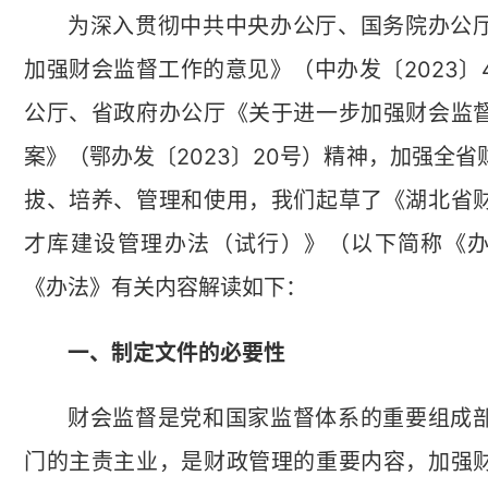
为深入贯彻中共中央办公厅、国务院办公
加强财会监督工作的意见》（中办发〔2023〕
公厅、省政府办公厅《关于进一步加强财会监
案》（鄂办发〔2023〕20号）精神，加强全
拔、培养、管理和使用，我们起草了《湖北省
才库建设管理办法（试行）》（以下简称《
《办法》有关内容解读如下：
一、制定文件的必要性
财会监督是党和国家监督体系的重要组成
门的主责主业，是财政管理的重要内容，加强