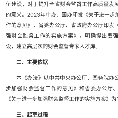
伍建设，对于提升全省财会监督工作高质量发
的意义。2023年中办、国办印发《关于进一步
作的意见》，省委办公厅、省政府办公厅印发
强财会监督工作的实施方案》，明确提出要
设，建立高层次的财会监督专家人才库。
二、主要依据
本《办法》以中共中央办公厅、国务院办
步加强财会监督工作的意见》和省委办公厅
《关于进一步加强财会监督工作的实施方案》为
三、起草过程