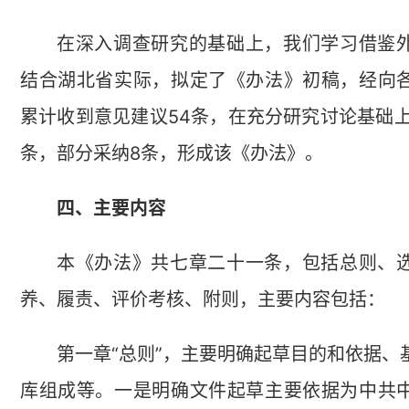
在深入调查研究的基础上，我们学习借鉴
结合湖北省实际，拟定了《办法》初稿，经向
累计收到意见建议54条，在充分研究讨论基础上
条，部分采纳8条，形成该《办法》。
四、主要内容
本《办法》共七章二十一条，包括总则、
养、履责、评价考核、附则，主要内容包括：
第一章“总则”，主要明确起草目的和依据、
库组成等。一是明确文件起草主要依据为中共