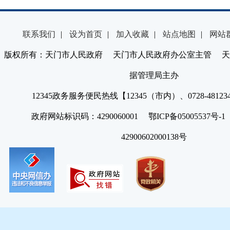
联系我们
|
设为首页
|
加入收藏
|
站点地图
|
网站
版权所有：天门市人民政府 天门市人民政府办公室主管 天
据管理局主办
12345政务服务便民热线【12345（市内）、0728-4812
政府网站标识码：4290060001 鄂ICP备05005537号
42900602000138号