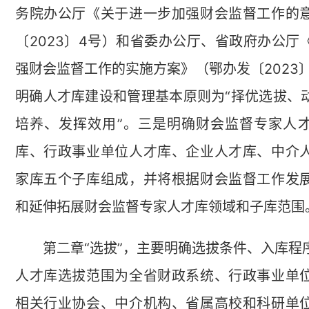
务院办公厅《关于进一步加强财会监督工作的
〔2023〕4号）和省委办公厅、省政府办公厅
强财会监督工作的实施方案》（鄂办发〔2023
明确人才库建设和管理基本原则为“择优选拔、
培养、发挥效用”。三是明确财会监督专家人
库、行政事业单位人才库、企业人才库、中介
家库五个子库组成，并将根据财会监督工作发
和延伸拓展财会监督专家人才库领域和子库范围
第二章“选拔”，主要明确选拔条件、入库程
人才库选拔范围为全省财政系统、行政事业单
相关行业协会、中介机构、省属高校和科研单