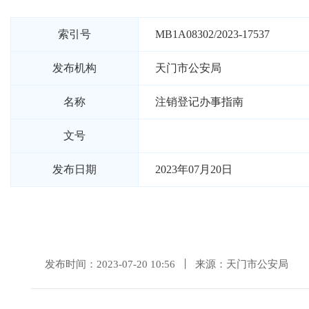
索引号
MB1A08302/2023-17537
发布机构
天门市公安局
名称
注销登记办事指南
文号
发布日期
2023年07月20日
发布时间：2023-07-20 10:56
来源：天门市公安局