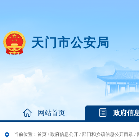
天门市公安局
网站首页
政府信
当前位置：
首页
/
政府信息公开
/
部门和乡镇信息公开目录
/