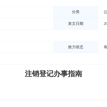
分类
发文日期
2
效力状态
注销登记办事指南