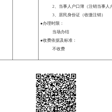
2
、当事人户口簿（注销当事人
3
、居民身份证（收缴注销）
办理时限：
●
当场办结
收费依据及标准：
●
不收费