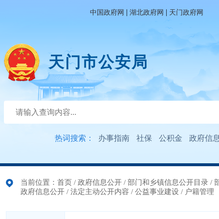
|
|
中国政府网
湖北政府网
天门政府网
天门市公安局
热词搜索：
办事指南
社保
公积金
政府信
当前位置：
首页
/
政府信息公开
/
部门和乡镇信息公开目录
/
政府信息公开
/
法定主动公开内容
/
公益事业建设
/
户籍管理