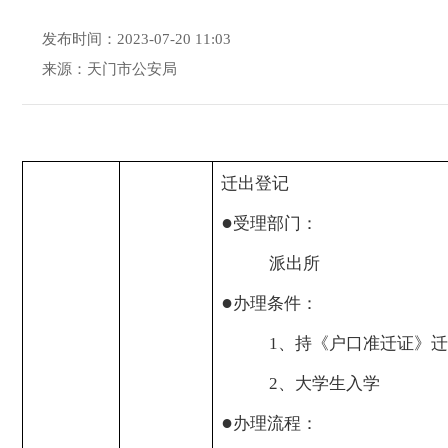
发布时间：2023-07-20 11:03
来源：天门市公安局
迁出登记
●
受理部门：
派出所
●
办理条件：
1
、持《户口准迁证》迁
2
、大学生入学
●
办理流程：