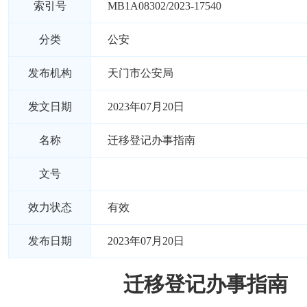
索引号
MB1A08302/2023-17540
分类
公安
发布机构
天门市公安局
发文日期
2023年07月20日
名称
迁移登记办事指南
文号
效力状态
有效
发布日期
2023年07月20日
迁移登记办事指南