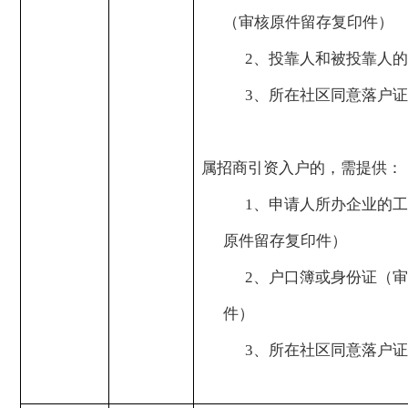
（审核原件留存复印件）
2
、投靠人和被投靠人的
3
、所在社区同意落户证
属招商引资入户的，需提供：
1
、申请人所办企业的工
原件留存复印件）
2
、户口簿或身份证（审
件）
3
、所在社区同意落户证