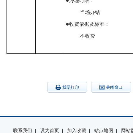
●
办理时限：
当场办结
●
收费依据及标准：
不收费
我要打印
关闭窗口
联系我们
|
设为首页
|
加入收藏
|
站点地图
|
网站