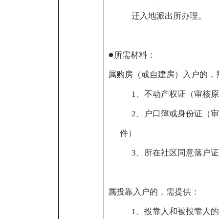
迁入地派出所办理。
●
所需材料：
属购房（或自建房）入户的，
1
、不动产权证（审核原
2
、户口簿或身份证（审
件）
3
、所在社区同意落户证
属投靠入户的，需提供：
1
、投靠人和被投靠人的