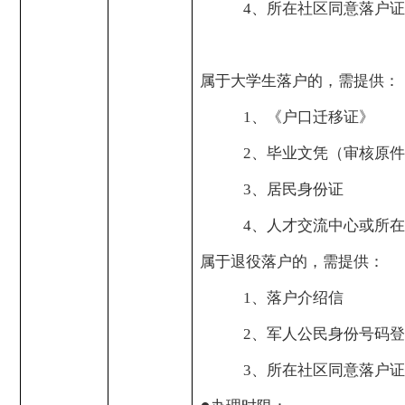
4
、所在社区同意落户证
属于大学生落户的，需提供：
1
、《户口迁移证》
2
、毕业文凭（审核原件
3
、居民身份证
4
、人才交流中心或所在
属于退役落户的，需提供：
1
、落户介绍信
2
、军人公民身份号码登
3
、所在社区同意落户证