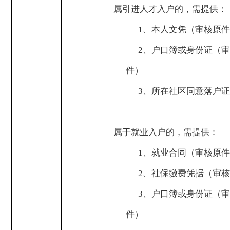
属引进人才入户的，需提供：
1
、本人文凭（审核原件
2
、户口簿或身份证（审
件）
3
、所在社区同意落户证
属于就业入户的，需提供：
1
、就业合同（审核原件
2
、社保缴费凭据（审核
3
、户口簿或身份证（审
件）