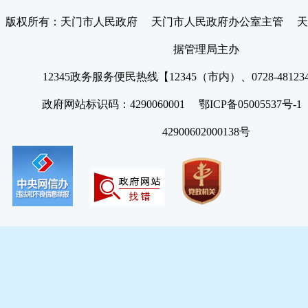
版权所有：天门市人民政府 天门市人民政府办公室主管 天
据管理局主办
12345政务服务便民热线【12345（市内）、0728-4812
政府网站标识码：4290060001 鄂ICP备05005537号
42900602000138号