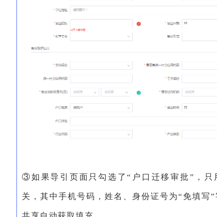
③如果导引页面只勾选了“户口迁移审批”，只
关，其中手机号码，姓名、身份证号为“免填写
共享自动获取填充。