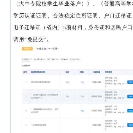
（大中专院校学生毕业落户）》、《普通高等学
学历认证证明、合法稳定住所证明、户口迁移证
电子迁移证（省内）5项材料，身份证和居民户
调用“免提交”。