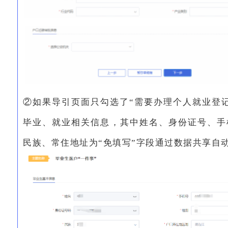
②如果导引页面只勾选了“需要办理个人就业登
毕业、就业相关信息，其中姓名、身份证号、手
民族、常住地址为“免填写”字段通过数据共享自