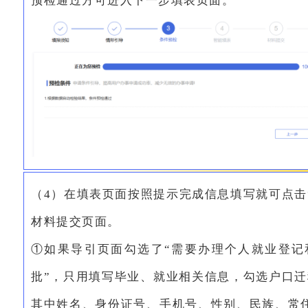
预检通过方可进入下一步填表页面。
（4）在填表页面按照提示完成信息填写就可点击
材料提交页面。
①如果导引页面勾选了“需要办理个人就业登记
批”，只用填写毕业、就业相关信息，勾选户口
其中姓名、身份证号、手机号、性别、民族、常