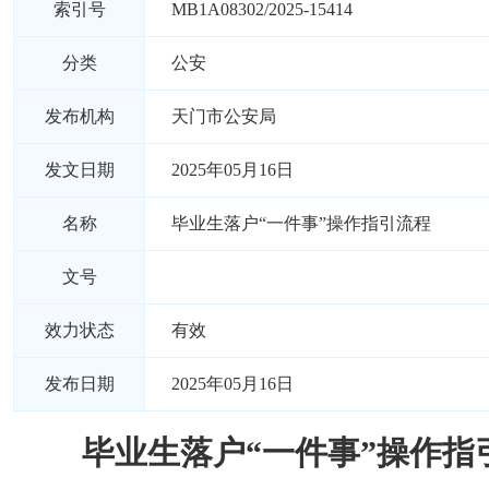
索引号
MB1A08302/2025-15414
分类
公安
发布机构
天门市公安局
发文日期
2025年05月16日
名称
毕业生落户“一件事”操作指引流程
文号
效力状态
有效
发布日期
2025年05月16日
毕业生落户“一件事”操作指