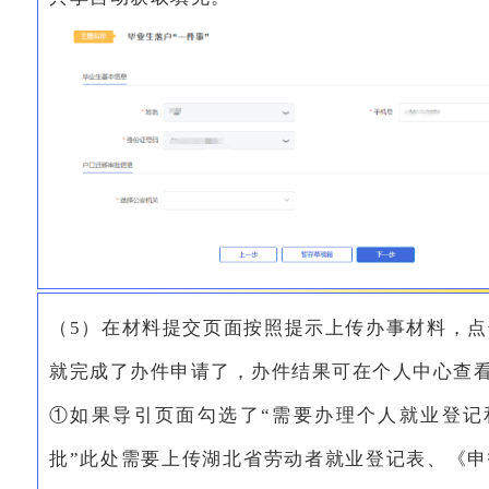
（5）在材料提交页面按照提示上传办事材料，点
就完成了办件申请了，办件结果可在个人中心查
①如果导引页面勾选了“需要办理个人就业登记
批”此处需要上传湖北省劳动者就业登记表、《