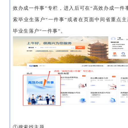
效办成一件事”专栏，进入后可在“高效办成一件
索毕业生落户“一件事”或者在页面中间省重点
毕业生落户“一件事”。
①搜索找主题