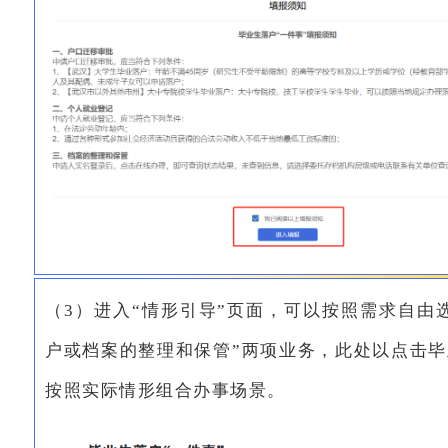
（3）进入“情形引导”页面，可以按照需求自由
户或档案的整理和保管”两项业务，此处以点击
按照实际情形组合办事场景。