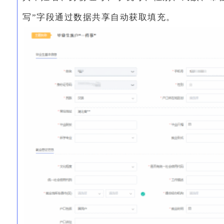
写”字段通过数据共享自动获取填充。