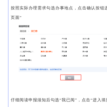
按照实际办理需求勾选办事地点，点击确认按钮
页面”
仔细阅读申报须知后勾选“我已阅”，点击“进入填