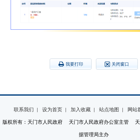
我要打印
关闭窗口
联系我们
|
设为首页
|
加入收藏
|
站点地图
|
网站
版权所有：天门市人民政府 天门市人民政府办公室主管 天
据管理局主办