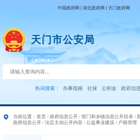
|
|
中国政府网
湖北政府网
天门政府网
天门市公安局
热词搜索：
办事指南
社保
公积金
政府信
当前位置：
首页
/
政府信息公开
/
部门和乡镇信息公开目录
/
政府信息公开
/
法定主动公开内容
/
公益事业建设
/
户籍管理