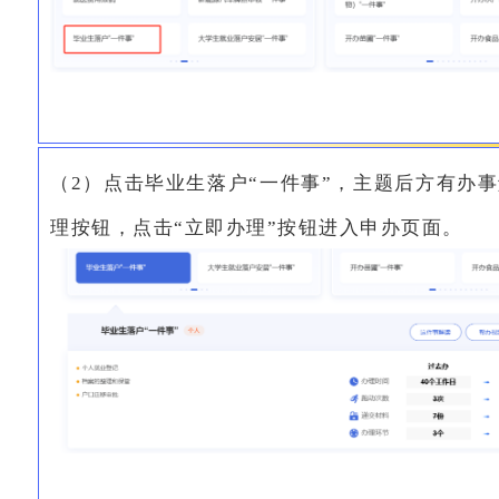
（2）点击毕业生落户“一件事”，主题后方有办
理按钮，点击“立即办理”按钮进入申办页面。