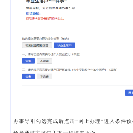
办事导引勾选完成后点击“网上办理”进入条件