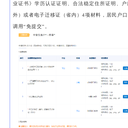
业证书》学历认证证明、合法稳定住所证明、户
外）或者电子迁移证（省内）4项材料，居民户
调用“免提交”。