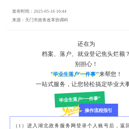
发布时间：2025-05-16 10:44
来源：天门市政务改革协调科
还在为
档案、落户、就业登记焦头烂额
别担心！
来帮您！
“毕业生落户‘一件事’”
一站式服务，让您轻松搞定毕业大
毕业生落户“一件事”
操作流程指引
（1）进入湖北政务服务网登录个人账号后，返