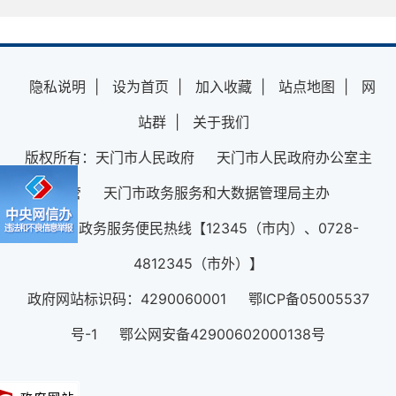
隐私说明
|
设为首页
|
加入收藏
|
站点地图
|
网
站群
|
关于我们
版权所有：天门市人民政府 天门市人民政府办公室主
管 天门市政务服务和大数据管理局主办
12345政务服务便民热线【12345（市内）、0728-
4812345（市外）】
政府网站标识码：4290060001 鄂ICP备05005537
号-1 鄂公网安备42900602000138号