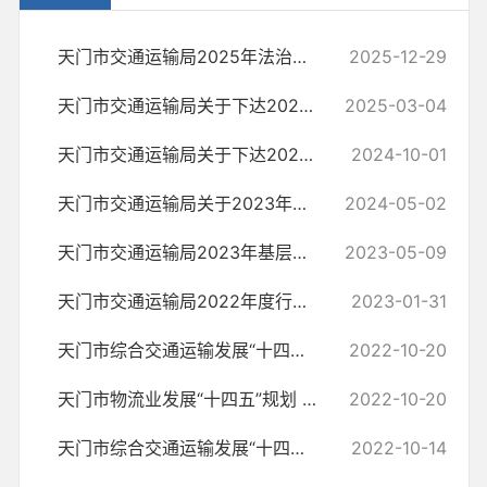
天门市交通运输局2025年法治政府建设年度报告
2025-12-29
天门市交通运输局关于下达2024年第二批农村公路建设计划的通知
2025-03-04
天门市交通运输局关于下达2024年农村公路建设计划的通知
2024-10-01
天门市交通运输局关于2023年乡村振兴自评报告
2024-05-02
天门市交通运输局2023年基层党建提质聚力重点工作清单
2023-05-09
天门市交通运输局2022年度行政执法统计年报
2023-01-31
天门市综合交通运输发展“十四五”规划
2022-10-20
天门市物流业发展“十四五”规划 与2021-2035年远景目标规划
2022-10-20
天门市综合交通运输发展“十四五”规划部署信息
2022-10-14