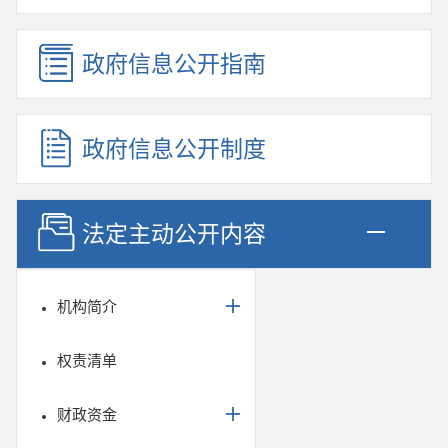
政府信息公开指南
政府信息公开制度
法定主动公开内容
机构简介
权责清单
财政资金