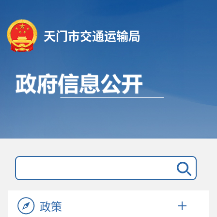
天门市交通运输局
政策