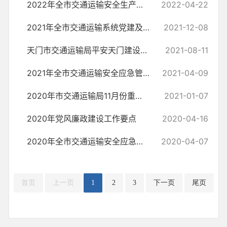
2022年全市交通运输安全生产工作要点
2022-04-22
2021年全市交通运输系统党建及意识形态工作要点
2021-12-08
天门市交通运输局平安天门建设领导小组2021年工作要点
2021-08-11
2021年全市交通运输安全应急管理工作要点
2021-04-09
2020年市交通运输局11月份重点工作通报
2021-01-07
2020年党风廉政建设工作要点
2020-04-16
2020年全市交通运输安全应急管理工作要点
2020-04-07
首页
上一页
1
2
3
下一页
尾页