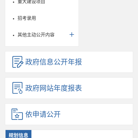
重大建设项目
招考录用
其他主动公开内容
政府信息公开年报
政府网站年度报表
依申请公开
规划信息