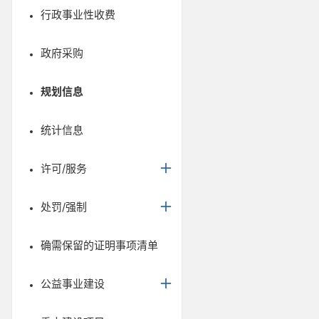
行政事业性收费
政府采购
规划信息
统计信息
许可/服务
处罚/强制
确需保留的证明事项清单
公益事业建设