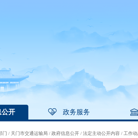
息公开
政务服务
部门
/
天门市交通运输局
/
政府信息公开
/
法定主动公开内容
/
工作动