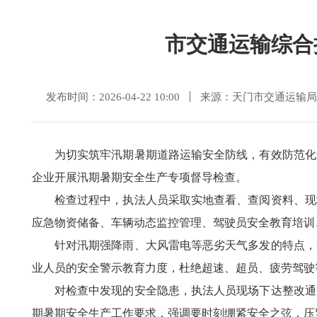
市交通运输综合
发布时间：2026-04-22 10:00
来源：天门市交通运输局
为切实筑牢汛期暑期道路运输安全防线，有效防范化
企业开展汛期暑期安全生产专项督导检查。
检查过程中，执法人员采取实地查看、查阅资料、现
应急物资储备、车辆动态监控管理、驾驶员安全教育培训
针对汛期强降雨、大风雷电等恶劣天气多发的特点，
业人员的安全警示教育力度，杜绝超速、超员、疲劳驾驶
对检查中发现的安全隐患，执法人员现场下达整改通
期暑期安全生产工作要求，强调要时刻绷紧安全之弦，压