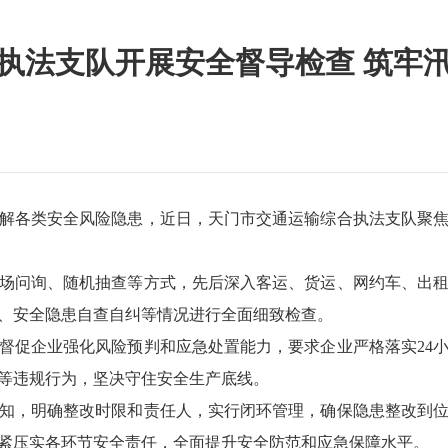
执法支队开展安全督导检查 筑牢
解各类安全风险隐患，近日，天门市交通运输综合执法支队聚
场问询、随机抽查等方式，先后深入客运、货运、网约车、出
、安全隐患自查自纠等情况进行全面细致检查。
督促企业强化风险预判和应急处置能力，要求企业严格落实24
等违规行为，坚决守住安全生产底线。
知，明确整改时限和责任人，实行闭环管理，确保隐患整改到
紧压实各环节安全责任，全面提升安全防范和应急保障水平。