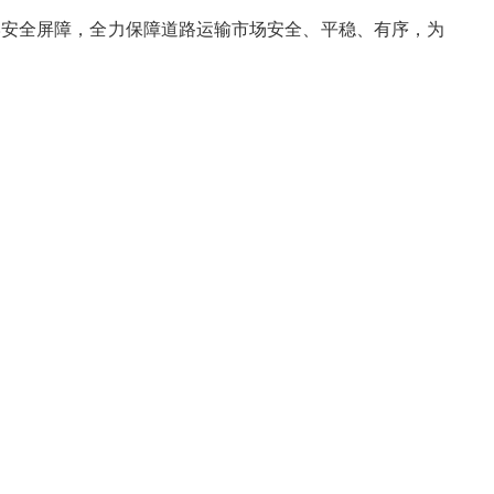
牢安全屏障，全力保障道路运输市场安全、平稳、有序，为