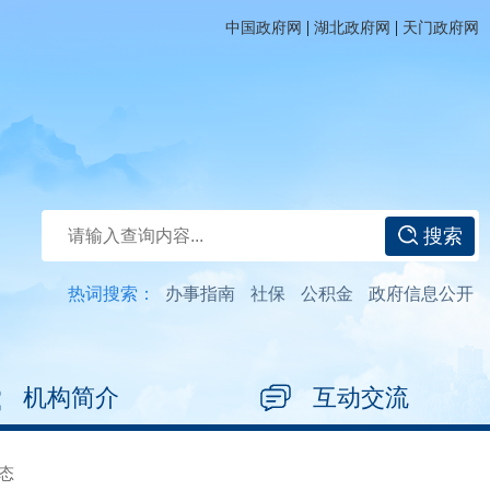
|
|
中国政府网
湖北政府网
天门政府网
搜索
热词搜索：
办事指南
社保
公积金
政府信息公开
机构简介
互动交流
态