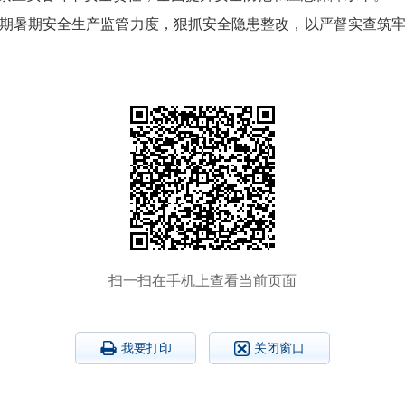
期暑期安全生产监管力度，狠抓安全隐患整改，以严督实查筑
扫一扫在手机上查看当前页面
我要打印
关闭窗口