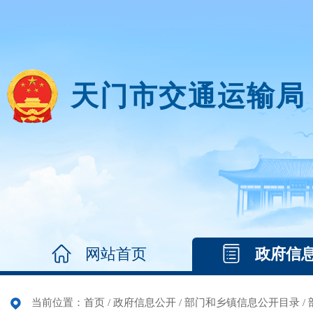
天门市交通运输局
网站首页
政府信
当前位置：
首页
/
政府信息公开
/
部门和乡镇信息公开目录
/