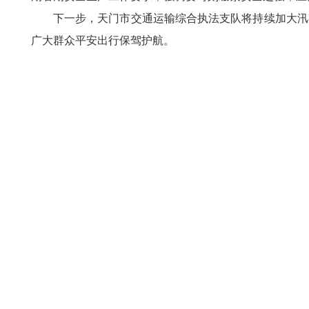
下一步，天门市交通运输综合执法支队将持续加大汛
广大群众平安出行保驾护航。