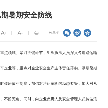
汛期暑期安全防线
分享至
焦重点领域、紧盯关键环节，组织执法人员深入各道路运输
租车企业等，重点对企业安全生产主体责任落实、汛期暑期
小时值班值守制度，加强对营运车辆的动态监管，加大对从
位、不留死角。同时，向企业负责人及安全管理人员传达汛