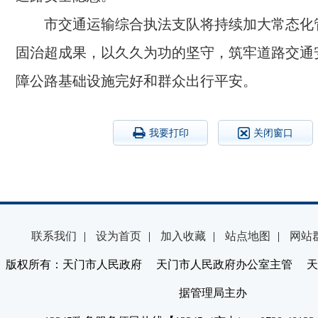
市交通运输综合执法支队将持续加大常态化
固治超成果，以久久为功的坚守，筑牢道路交通
障公路基础设施完好和群众出行平安。
我要打印
关闭窗口
联系我们
|
设为首页
|
加入收藏
|
站点地图
|
网站
版权所有：天门市人民政府 天门市人民政府办公室主管 天
据管理局主办