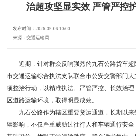
治超攻坚显实效 严管严控
发布时间：2026-05-06 10:00
来源：交通运输局
近期，针对群众反响强烈的九石公路货车超
市交通运输综合执法支队联合市公安交警部门大
项整治行动，以精准执法、严管严控、长效治理
区道路运输环境，取得明显成效。
九石公路作为辖区重要货运通道，长期以来
辆影响，不仅严重威胁过往行人和车辆通行安全