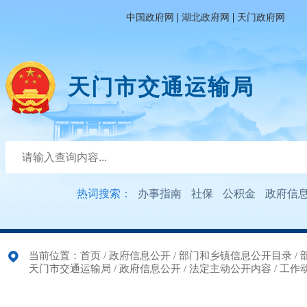
|
|
中国政府网
湖北政府网
天门政府网
天门市交通运输局
热词搜索：
办事指南
社保
公积金
政府信
当前位置：
首页
/
政府信息公开
/
部门和乡镇信息公开目录
/
天门市交通运输局
/
政府信息公开
/
法定主动公开内容
/
工作