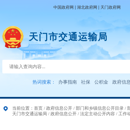
|
|
中国政府网
湖北政府网
天门政府网
天门市交通运输局
热词搜索：
办事指南
社保
公积金
政府信
当前位置：
首页
/
政府信息公开
/
部门和乡镇信息公开目录
/
天门市交通运输局
/
政府信息公开
/
法定主动公开内容
/
工作