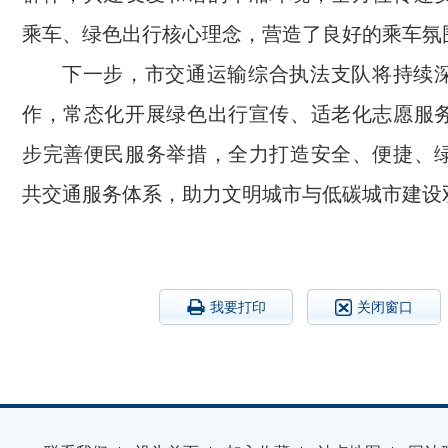
乘车、绿色出行核心理念
，营造了良好的乘车氛
下一步，
市交通运输综合执法支队
将持续
作，常态化开展绿色出行宣传、适老化志愿服
步
完善便民服务举措，全力打造安全、便捷、
共交通服务体系，助力文明
城市
与低碳城市建设
我要打印
关闭窗口