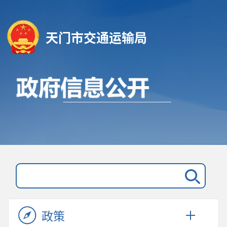
天门市交通运输局
政策