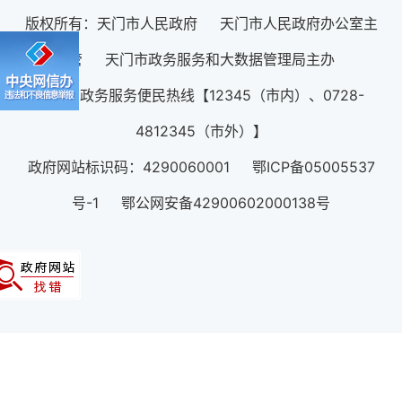
版权所有：天门市人民政府 天门市人民政府办公室主
管 天门市政务服务和大数据管理局主办
12345政务服务便民热线【12345（市内）、0728-
4812345（市外）】
政府网站标识码：4290060001 鄂ICP备05005537
号-1 鄂公网安备42900602000138号