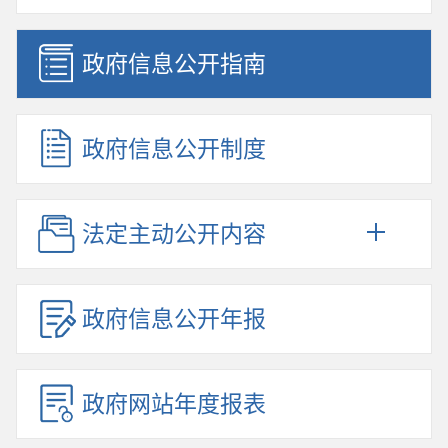
政府信息公开指南
政府信息公开制度
法定主动公开内容
政府信息公开年报
政府网站年度报表