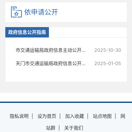
依申请公开
政府信息公开指南
市交通运输局政府信息主动公开基本目录
2025-10-30
天门市交通运输局政府信息公开指南(2025年本)
2025-01-05
隐私说明
|
设为首页
|
加入收藏
|
站点地图
|
网
站群
|
关于我们