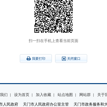
扫一扫在手机上查看当前页面
我要打印
关闭窗口
我们
|
设为首页
|
加入收藏
|
站点地图
|
网站群
|
关于
市人民政府 天门市人民政府办公室主管 天门市政务服务和