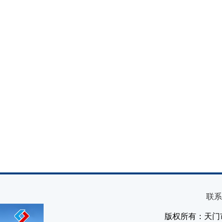
联系
版权所有：天门