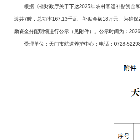
根据《省财政厅关于下达2025年农村客运补贴资金
渡共7艘，总功率167.13千瓦，补贴金额18万元。
励资金分配明细进行公示（见附件）。公示时间为：2026
受理单位：天门市航道养护中心；电话：0728-52298