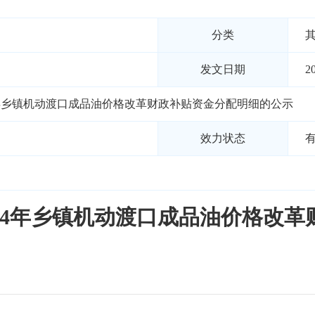
分类
发文日期
2
4年乡镇机动渡口成品油价格改革财政补贴资金分配明细的公示
效力状态
24年乡镇机动渡口成品油价格改