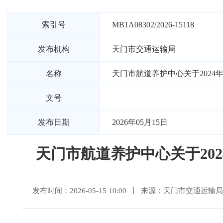
索引号
MB1A08302/2026-15118
发布机构
天门市交通运输局
名称
天门市航道养护中心关于202
文号
发布日期
2026年05月15日
天门市航道养护中心关于20
发布时间：2026-05-15 10:00
来源：天门市交通运输局