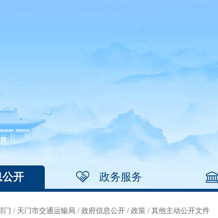
息公开
政务服务
部门
/
天门市交通运输局
/
政府信息公开
/
政策
/
其他主动公开文件