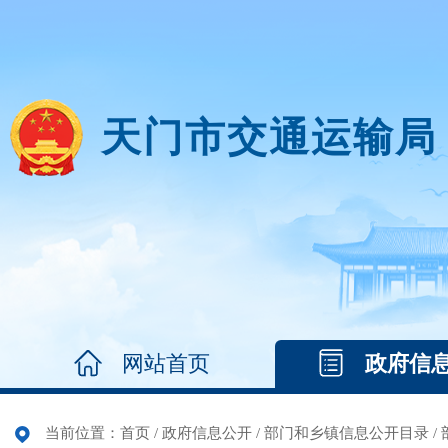
天门市交通运输局
网站首页
政府信
当前位置：
首页
/
政府信息公开
/
部门和乡镇信息公开目录
/