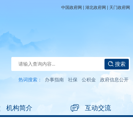
|
|
中国政府网
湖北政府网
天门政府网
搜索
热词搜索：
办事指南
社保
公积金
政府信息公开
机构简介
互动交流