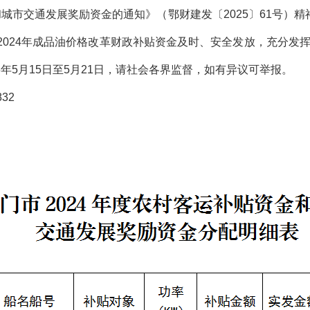
和城市交通发展奖励资金的通知》（鄂财建发〔2025〕61号）
为确保2024年成品油价格改革财政补贴资金及时、安全发放，充分
年5月15日至5月21日，请社会各界监督，如有异议可举报。
32