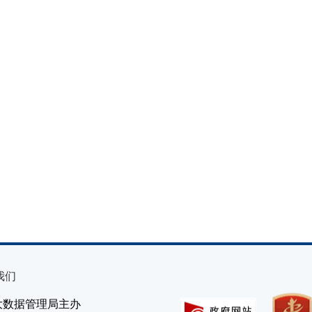
我们
大数据管理局主办