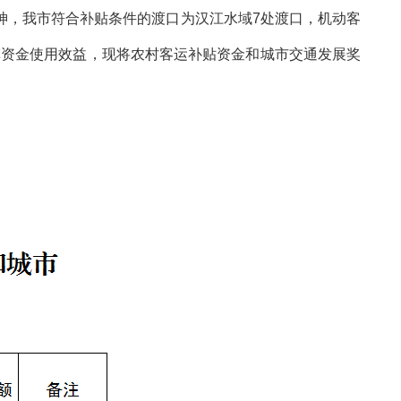
精神，我市符合补贴条件的渡口为汉江水域7处渡口，机动客
发挥资金使用效益，现将农村客运补贴资金和城市交通发展奖