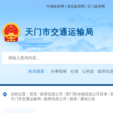
|
|
中国政府网
湖北政府网
天门政府网
天门市交通运输局
热词搜索：
办事指南
社保
公积金
政府信
当前位置：
首页
/
政府信息公开
/
部门和乡镇信息公开目录
/
天门市交通运输局
/
政府信息公开
/
政策
/
通知公告