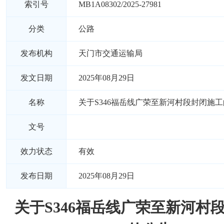
索引号
MB1A08302/2025-27981
分类
公路
发布机构
天门市交通运输局
发文日期
2025年08月29日
名称
关于S346福岳线广荣至新河村段封闭施
文号
效力状态
有效
发布日期
2025年08月29日
关于S346福岳线广荣至新河村