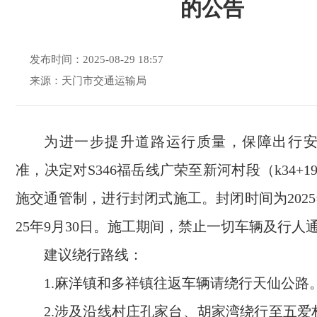
的公告
发布时间：2025-08-29 18:57
来源：天门市交通运输局
为进一步提升道路运行质量，保障出行
准，决定对S346福岳线广荣至新河村段（k34+190-
施交通管制，进行封闭式施工。封闭时间为2025年
25年9月30日。施工期间，禁止一切车辆及行人
建议绕行路线：
1.麻洋镇和多祥镇往返车辆请绕行天仙公路
2.涉及沿线村庄孔家台、胡家湾绕行至五爱