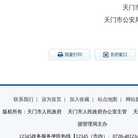
天门
天门市公安
我要打印
关闭窗口
联系我们
|
设为首页
|
加入收藏
|
站点地图
|
网站
版权所有：天门市人民政府 天门市人民政府办公室主管 天
据管理局主办
12345政务服务便民热线【12345（市内）、0728-4812