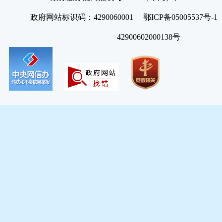
政府网站标识码：4290060001 鄂ICP备05005537号
42900602000138号