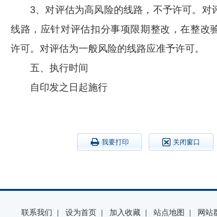
3、对评估为高风险的线路，不予许可。对
线路，应针对评估扣分事项限期整改，在整改
许可。对评估为一般风险的线路应准予许可。
五、执行时间
自印发之日起施行
我要打印
关闭窗口
联系我们
|
设为首页
|
加入收藏
|
站点地图
|
网站