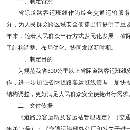
一、制定背景
省际道路客运班线作为综合交通运输服
分，为人民群众跨区域安全便捷出行提供了重
年来，随着人民群众出行方式多元化发展，省
了结构调整、布局优化、协同发展新时期。
一、制定目的
为规范我省800公里以上省际道路客运班线
作，进一步加强省际道路客运班线管理，加快
结构调整，更好满足人民群众安全便捷出行需求
二、文件依据
《道路旅客运输及客运站管理规定》（交通运
年第17号）；《交通运输部办公厅印发关于进