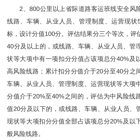
2、800公里以上省际道路客运班线安全风
线路、车辆、从业人员、管理制度、运营现状5
标，设计分值100分。评估结果分三个等次，评
40分及以上的，或线路、车辆、从业人员、管
状等大项中有一项扣分分值占该项总分40%及
高风险线路；累计扣分分值介于20分至40分之
车辆、从业人员、管理制度、运营现状等大项
分值介于20%至40%之间的，评估为中风险线
值20分及以下的，或线路、车辆、从业人员、
现状等大项扣分分值全部占该项总分20%及以
般风险线路。