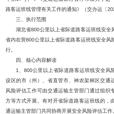
路客运班线管理有关工作的通知》（交办运〔202
三、执行范围
湖北省800公里以上省际道路客运班线安全
省内在营800公里以上省际道路客运班线安全风
行。
四、核心内容解读
1、800公里以上省际道路客运班线安全风
设区的市（州）、省直管市、神农架林区交通
风险评估工作可由交通运输主管部门通过组织
方等方式开展。有对开省际道路客运班线的，
通运输主管部门共同协商开展安全风险评估工作