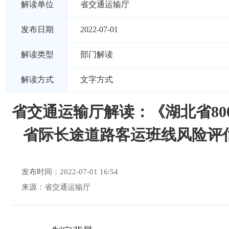
解读单位
省交通运输厅
发布日期
2022-07-01
解读类型
部门解读
解读方式
文字方式
省交通运输厅解读：《湖北省80
省际长途道路客运班线风险评
发布时间：2022-07-01 16:54
来源：省交通运输厅