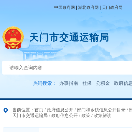
|
|
中国政府网
湖北政府网
天门政府网
天门市交通运输局
热词搜索：
办事指南
社保
公积金
政府信
当前位置：
首页
/
政府信息公开
/
部门和乡镇信息公开目录
/
天门市交通运输局
/
政府信息公开
/
政策
/
政策解读