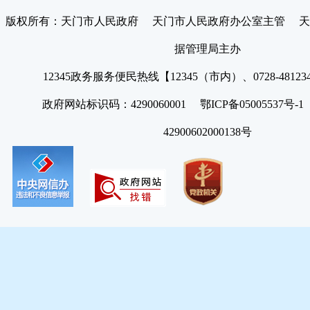
版权所有：天门市人民政府 天门市人民政府办公室主管 天
据管理局主办
12345政务服务便民热线【12345（市内）、0728-4812
政府网站标识码：4290060001 鄂ICP备05005537号
42900602000138号