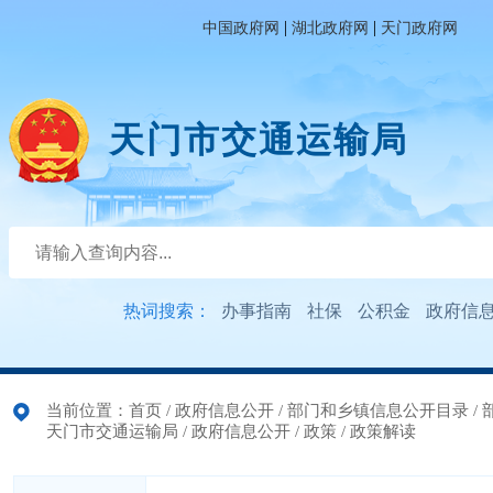
|
|
中国政府网
湖北政府网
天门政府网
天门市交通运输局
热词搜索：
办事指南
社保
公积金
政府信
当前位置：
首页
/
政府信息公开
/
部门和乡镇信息公开目录
/
天门市交通运输局
/
政府信息公开
/
政策
/
政策解读