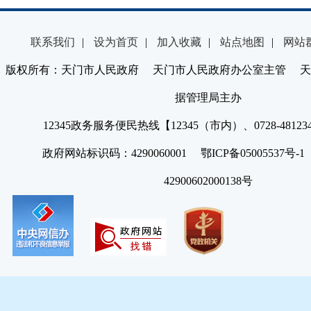
联系我们
|
设为首页
|
加入收藏
|
站点地图
|
网站
版权所有：天门市人民政府 天门市人民政府办公室主管 天
据管理局主办
12345政务服务便民热线【12345（市内）、0728-4812
政府网站标识码：4290060001 鄂ICP备05005537号
42900602000138号