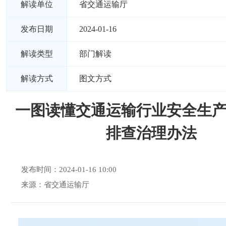
解读单位
省交通运输厅
发布日期
2024-01-16
解读类型
部门解读
解读方式
图文方式
一图读懂交通运输行业安全生
排查治理办法
发布时间：2024-01-16 10:00
来源：省交通运输厅