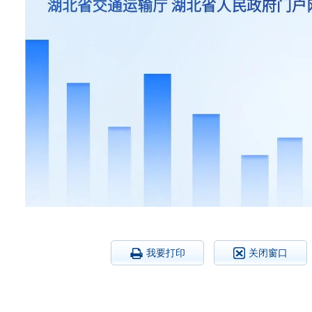
我要打印
关闭窗口