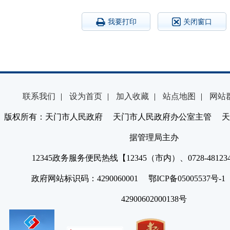
我要打印
关闭窗口
联系我们
|
设为首页
|
加入收藏
|
站点地图
|
网站
版权所有：天门市人民政府 天门市人民政府办公室主管 天
据管理局主办
12345政务服务便民热线【12345（市内）、0728-4812
政府网站标识码：4290060001 鄂ICP备05005537号
42900602000138号