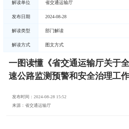
解读单位
省交通运输厅
发布日期
2024-08-28
解读类型
部门解读
解读方式
图文方式
一图读懂《省交通运输厅关于
速公路监测预警和安全治理工
发布时间：2024-08-28 15:52
来源：省交通运输厅