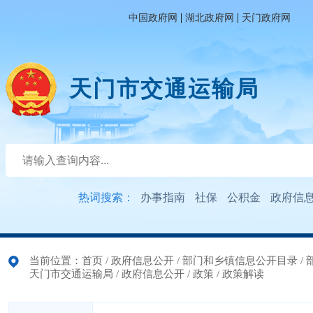
|
|
中国政府网
湖北政府网
天门政府网
天门市交通运输局
热词搜索：
办事指南
社保
公积金
政府信
当前位置：
首页
/
政府信息公开
/
部门和乡镇信息公开目录
/
天门市交通运输局
/
政府信息公开
/
政策
/
政策解读