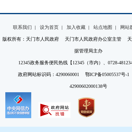
联系我们
|
设为首页
|
加入收藏
|
站点地图
|
网站
版权所有：天门市人民政府 天门市人民政府办公室主管 天
据管理局主办
12345政务服务便民热线【12345（市内）、0728-4812
政府网站标识码：4290060001 鄂ICP备05005537号
42900602000138号