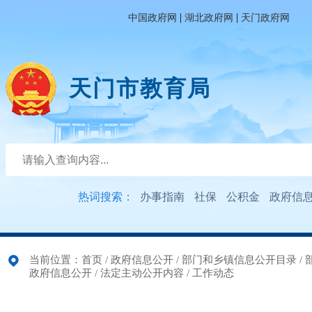
|
|
中国政府网
湖北政府网
天门政府网
天门市教育局
热词搜索：
办事指南
社保
公积金
政府信
当前位置：
首页
/
政府信息公开
/
部门和乡镇信息公开目录
/
政府信息公开
/
法定主动公开内容
/
工作动态