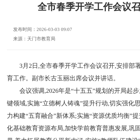
全市春季开学工作会议
发布时间：2026-03-03 09:07
来源：天门市教育局
3月2日,全市春季开学工作会议召开,安排部署
育工作。副市长古玉丽出席会议并讲话。
会议强调,2026年是“十五五”规划的开局起
键领域,实施“立德树人铸魂”提升行动,切实强化
力构建“五育融合”新体系;实施“资源优质均衡”提
化基础教育资源布局,加快学前教育普惠发展,巩固