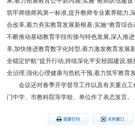
果,着力拓展教育公平新内涵;实施“教师队伍建设
筑牢师德师风第一标准,提升教师专业素养能力,
合改革,着力夯实教育发展新根基;实施“教育综合
不断推动基础教育学段衔接与特色发展,深人推
革,加快推进教育数字化转型,着力激发教育发展新
全稳定护航”提升行动,持续深化平安校园建设,
全治理,强化心理健康与危机干预,着力筑牢教育
会议还对春季开学督导工作以及有关重点工
门中学、市教科院等学校、单位作了表态发言。
我要打印
关闭窗口