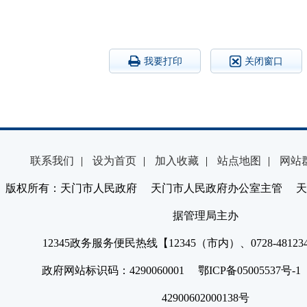
我要打印
关闭窗口
联系我们
|
设为首页
|
加入收藏
|
站点地图
|
网站
版权所有：天门市人民政府 天门市人民政府办公室主管 天
据管理局主办
12345政务服务便民热线【12345（市内）、0728-4812
政府网站标识码：4290060001 鄂ICP备05005537号
42900602000138号