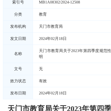
索引号
MB1A08302/2024-12508
分类
教育
发布机构
天门市教育局
发文日期
2024年02月18日
天门市教育局关于2023年第四季度规范
名称
明
文号
无
效力状态
有效
发布日期
2024年02月18日
天门市教育局关于2023年第四