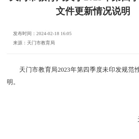
文件更新情况说明
发布时间：2024-02-18 16:05
来源：天门市教育局
天门市教育局2023年第四季度未印发规范
明。