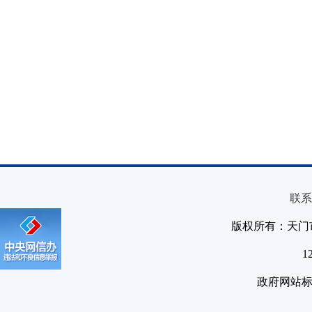
联系
版权所有：天门
1
政府网站标识码