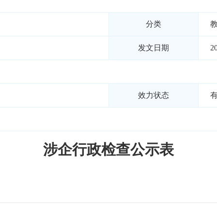
分类
发文日期
2
效力状态
涉企行政检查公示表