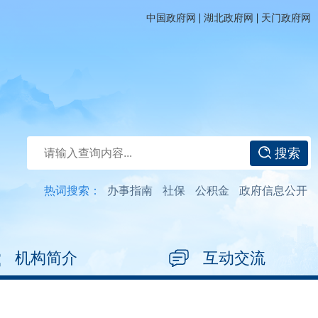
|
|
中国政府网
湖北政府网
天门政府网
搜索
热词搜索：
办事指南
社保
公积金
政府信息公开
机构简介
互动交流