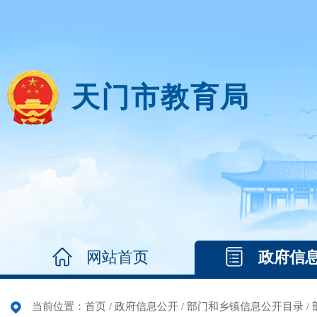
天门市教育局
网站首页
政府信
当前位置：
首页
/
政府信息公开
/
部门和乡镇信息公开目录
/