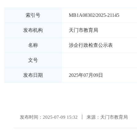
索引号
MB1A08302/2025-21145
发布机构
天门市教育局
名称
涉企行政检查公示表
文号
发布日期
2025年07月09日
发布时间：2025-07-09 15:32
来源：天门市教育局