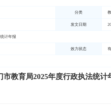
分类
发文日期
2
法统计年报
效力状态
门市教育局2025年度行政执法统计