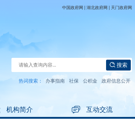
|
|
中国政府网
湖北政府网
天门政府网
搜索
热词搜索：
办事指南
社保
公积金
政府信息公开
机构简介
互动交流