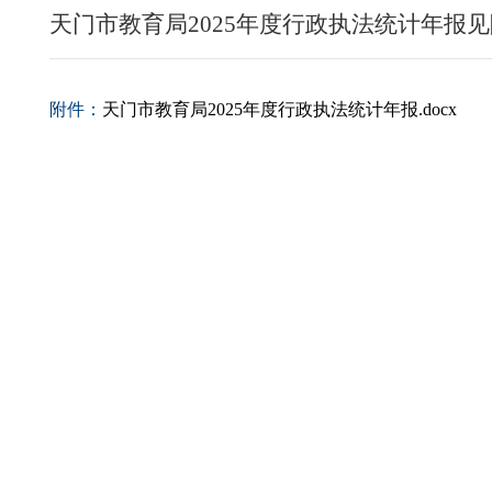
天门市教育局2025年度行政执法统计年报
附件：
天门市教育局2025年度行政执法统计年报.docx