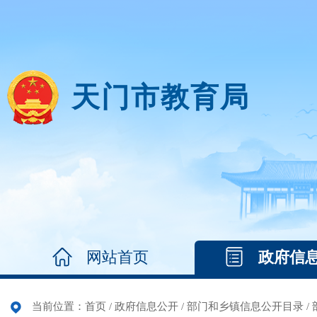
天门市教育局
网站首页
政府信
当前位置：
首页
/
政府信息公开
/
部门和乡镇信息公开目录
/