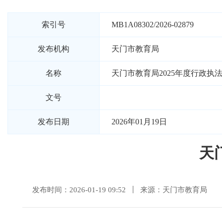
索引号
MB1A08302/2026-02879
发布机构
天门市教育局
名称
天门市教育局2025年度行政执
文号
发布日期
2026年01月19日
天
发布时间：2026-01-19 09:52
来源：天门市教育局