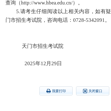
查询（http://www.hbea.edu.cn/）。
5
.请考生仔细阅读以上相关内容，如有
门市招生考试院，咨询电话：0728-5342091。
天门市招生考试院
202
5
年
12
月2
9
日
我要打印
关闭窗口