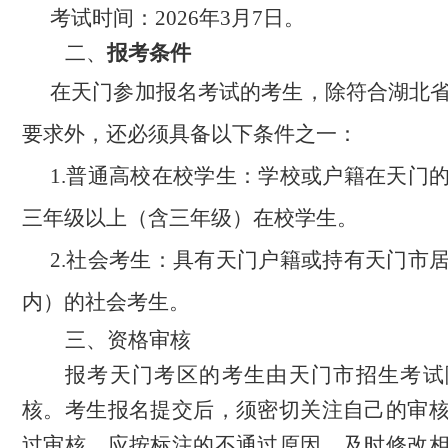
考试时间：
2026年3月7日。
二、
报考条件
在天门参加报名考试的考生，除符合湖北
要求外，还必须具备以下条件之一：
1.普通高校在校学生：学校或户籍在天门
三年级以上（含三年级）在校学生。
2
.
社会考生：具有天门户籍或持有天门市
内
）
的社会考生。
三、资格审核
报考天门考区的考生由天门市招生考试
核。考生报名提交后，须密切关注自己的审
过审核，应按标注的不通过原因，及时修改