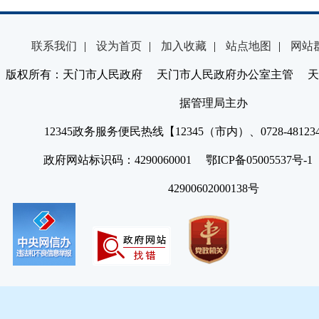
联系我们
|
设为首页
|
加入收藏
|
站点地图
|
网站
版权所有：天门市人民政府 天门市人民政府办公室主管 天
据管理局主办
12345政务服务便民热线【12345（市内）、0728-4812
政府网站标识码：4290060001 鄂ICP备05005537号
42900602000138号