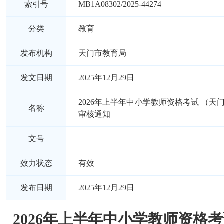
索引号
MB1A08302/2025-44274
分类
教育
发布机构
天门市教育局
发文日期
2025年12月29日
2026年上半年中小学教师资格考试 （天
名称
审核通知
文号
效力状态
有效
发布日期
2025年12月29日
2026年上半年中小学教师资格考