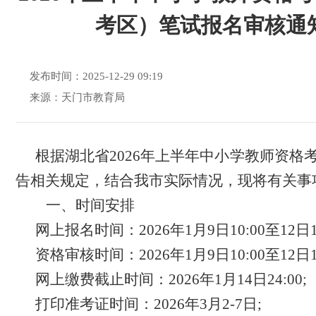
考区）笔试报名审核通
发布时间：2025-12-29 09:19
来源：天门市教育局
根据湖北省
202
6
年上半年中小学教师资格
告相关规定，结合我市实际情况，现将有关事
一、时间安排
网上报名时间：
2026年1月9日10:00至12日16
资格审核时间：
2026年1月9日10:00至12日1
网上缴费截止时间：
2026年1月14日24:00
;
打印准考证时间：
2026年3月2-7日;