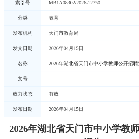
索引号
MB1A08302/2026-12750
分类
教育
发布机构
天门市教育局
发文日期
2026年04月15日
名称
2026年湖北省天门市中小学教师公开招聘
文号
效力状态
有效
发布日期
2026年04月15日
2026年湖北省天门市中小学教