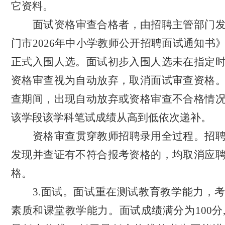
它资料。
面试资格审查合格者，由招聘
主管部门
门市
2026年中
小学教师公开
招聘面试通知书
正式入围人选。面试初步入围人选未在指定
资格审查视为自动放弃，取消面试审查资格
查期间，出现自动放弃或资格审查不合格情
该学段该学科笔试成绩从高到低依次递补。
资格审查贯穿教师招聘录用全过程。招
发现并查证有不符合报考资格的，均取消应
格。
3.面试。面试重在测试教育教学能力，
素质和课堂教学能力。面试成绩满分为100分