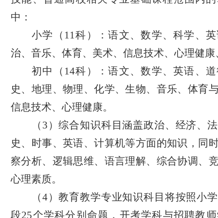
中：
小学（
11科）：语文、数学、科学、
治、音乐、体育、美术、信息技术、心理健康
初中（
14科）：语文、数学、英语、
史、地理、物理、化学、生物、音乐、体育
信息技术、心理健康。
（
3）
综合知识科目涵盖政治、经济、法
史、时事、英语、计算机等方面的知识，同
察分析、逻辑思维、语言理解、综合协调、
心理素质。
（
4）
教育教学专业知识科目将按照小学
段
25
个学科分别命题，开考学科与招聘教师