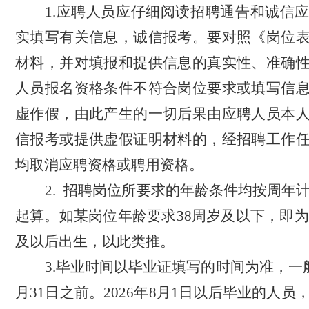
1
.应聘人员应仔细
阅读招聘通告和诚信
实填写有关信息，诚信报考。要对照《岗位
材料，并对填报和提供信息的真实性、准确
人员报名资格条件不符合岗位要求或填写信
虚作假，由此产生的一切后果由应聘人员本
信报考或提供虚假证明材料的，经招聘工作
均取消应聘资格或聘用资格。
2.
招聘岗位所要求的年龄条件均按周年
起算。如某岗位年龄要求38周岁及以下，即为1
及以后出生，以此类推。
3
.毕业时间以毕业证填写的时间为准，一般应
月31日之前。2026年8月1日以后毕业的人员