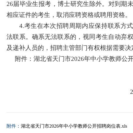
26届毕业生报考，博士研究生除外。对到期
相应证件的考生，取消应聘资格或聘用资格。
4
.考生在本次招聘周期内应保持联系方
法联系。确系无法联系的，视同考生自动弃
及递补人员的，招聘
主管部门
有权根据需要决
附件：湖北省天门市
2026年中小学教师公
附件：
湖北省天门市2026年中小学教师公开招聘岗位表.xls