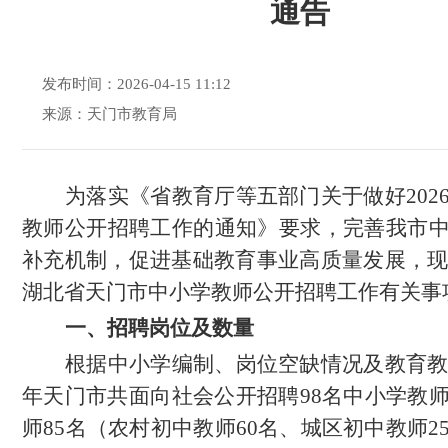
通告
发布时间：2026-04-15 11:12
来源：天门市教育局
为落实《省教育厅等五部门关于做好
20
教师公开招聘工作的通知》要求，
完善我市
补充机制，促进基础教育事业高质量发展，
湖北省天门市中小学教师公开招聘工作有关事
一、招聘岗位及数量
根据中小学编制、岗位空缺情况及教育
年天门市共面向社会公开招聘98名中小学教
师85名（农村
初中
教师
60名
、城区初中
教师
2