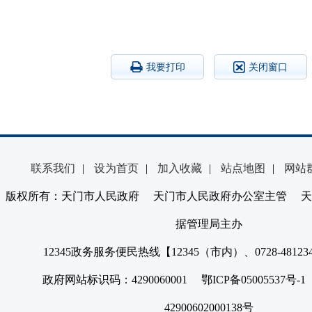
我要打印
关闭窗口
联系我们
|
设为首页
|
加入收藏
|
站点地图
|
网站
版权所有：天门市人民政府 天门市人民政府办公室主管 天
据管理局主办
12345政务服务便民热线【12345（市内）、0728-4812
政府网站标识码：4290060001 鄂ICP备05005537号
42900602000138号