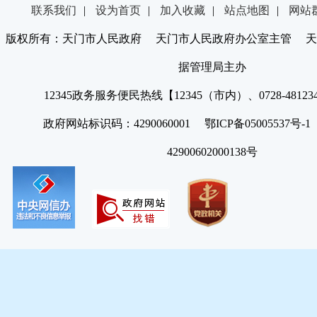
联系我们
|
设为首页
|
加入收藏
|
站点地图
|
网站
版权所有：天门市人民政府 天门市人民政府办公室主管 天
据管理局主办
12345政务服务便民热线【12345（市内）、0728-4812
政府网站标识码：4290060001 鄂ICP备05005537号
42900602000138号