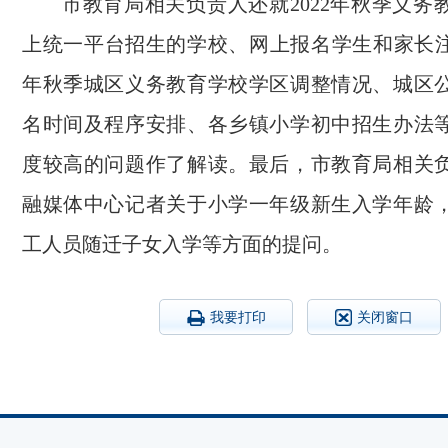
市教育局相关负责人还就2022年秋季义务
上统一平台招生的学校、网上报名学生和家长注意
年秋季城区义务教育学校学区调整情况、城区
名时间及程序安排、各乡镇小学初中招生办法
度较高的问题作了解读。最后，市教育局相关
融媒体中心记者关于小学一年级新生入学年龄
工人员随迁子女入学等方面的提问。
我要打印
关闭窗口