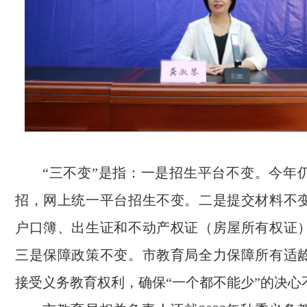
“三不变”是指：一是招生平台不变。今年
招，网上统一平台招生不变。二是提交材料不
户口簿、出生证和不动产权证（房屋所有权证
三是保障政策不变。市教育局全力保障所有适
接受义务教育权利，确保“一个都不能少”的决心