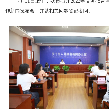
7月31日上午，我市召开2022年义务教
作新闻发布会，并就相关问题答记者问。