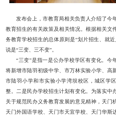
发布会上，市教育局相关负责人介绍了今
教育招生的有关政策及相关情况。根据相关文
务教育学校招生的总体原则是“划片招生、就近
说是“三变、三不变”。
“三变”是指一是公办学校学区有变化。今
将新增市陆羽初级中学、市万林实验小学、高
市陆羽小学和市实验小学湾坝校区，城区学
整。二是民办学校招生计划有变化。为落实中
关于规范民办义务教育发展的意见精神，天门
天门外国语学校、天门市天宜学校、天门华斯