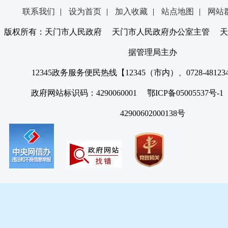
联系我们
|
设为首页
|
加入收藏
|
站点地图
|
网站
版权所有：天门市人民政府 天门市人民政府办公室主管 天
据管理局主办
12345政务服务便民热线【12345（市内）、0728-4812
政府网站标识码：4290060001 鄂ICP备05005537号
42900602000138号