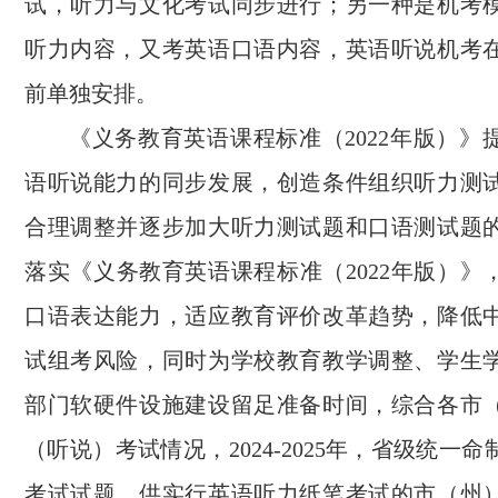
试，听力与文化考试同步进行；另一种是机考
听力内容，又考英语口语内容，英语听说机考
前单独安排。
《义务教育英语课程标准（2022年版）》
语听说能力的同步发展，创造条件组织听力测
合理调整并逐步加大听力测试题和口语测试题
落实《义务教育英语课程标准（2022年版）》
口语表达能力，适应教育评价改革趋势，降低
试组考风险，同时为学校教育教学调整、学生
部门软硬件设施建设留足准备时间，综合各市
（听说）考试情况，2024-2025年，省级统一
考试试题，供实行英语听力纸笔考试的市（州