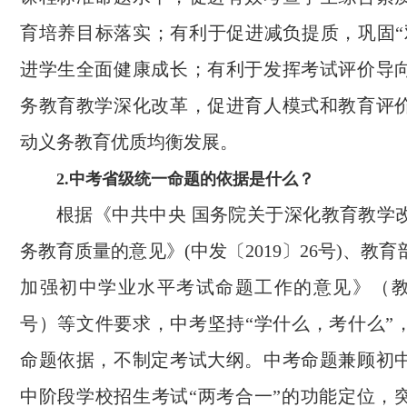
育培养目标落实；有利于促进减负提质，巩固“
进学生全面健康成长；有利于发挥考试评价导
务教育教学深化改革，促进育人模式和教育评
动义务教育优质均衡发展。
2.中考省级统一命题的依据是什么？
根据《中共中央 国务院关于深化教育教学
务教育质量的意见》(中发〔2019〕26号)、教
加强初中学业水平考试命题工作的意见》（教基〔
号）等文件要求，中考坚持“学什么，考什么”
命题依据，不制定考试大纲。中考命题兼顾初
中阶段学校招生考试“两考合一”的功能定位，