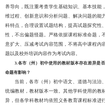
养导向，既注重考查学生基础知识、基本技能
维过程、创新意识和分析问题、解决问题的能
科特点，合理设置试题结构，提高试题探究性
性，不出偏题怪题。严格依据课程标准命题，
意扩大、压减考试内容范围，不将高中课程内
题以及校外培训内容作为考试内容。
3.各市（州）初中使用的教材版本存在差异是
命题有影响？
当前，各市（州）初中语文、道德与法治
统编教材，教材版本一致。其他学科使用的教
异，但各学科教材均依照义务教育课程标准进