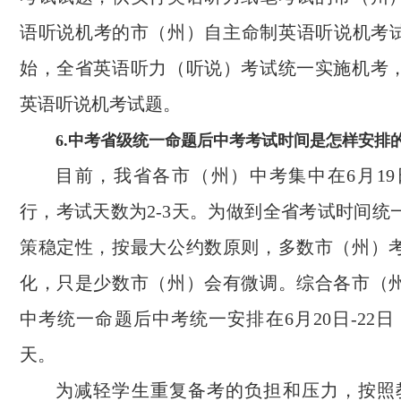
语听说机考的市（州）自主命制英语听说机考试题
始，全省英语听力（听说）考试统一实施机考
英语听说机考试题。
6.中考省级统一命题后中考考试时间是怎样安排
目前，我省各市（州）中考集中在6月19日
行，考试天数为2-3天。为做到全省考试时间统
策稳定性，按最大公约数原则，多数市（州）
化，只是少数市（州）会有微调。综合各市（
中考统一命题后中考统一安排在6月20日-22
天。
为减轻学生重复备考的负担和压力，按照