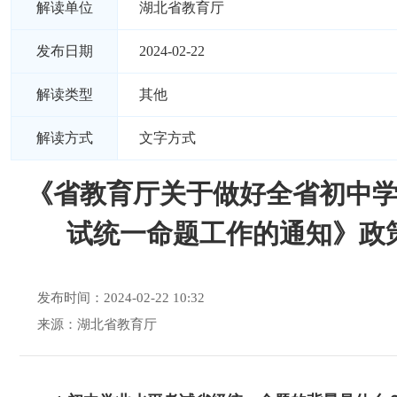
解读单位
湖北省教育厅
发布日期
2024-02-22
解读类型
其他
解读方式
文字方式
《省教育厅关于做好全省初中
试统一命题工作的通知》政
发布时间：2024-02-22 10:32
来源：湖北省教育厅