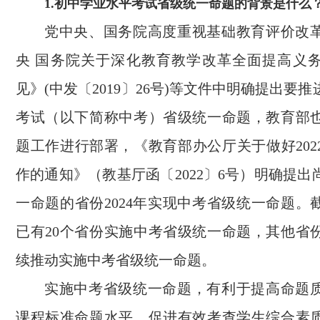
1.初中学业水平考试省级统一命题的背景是什么
党中央、国务院高度重视基础教育评价改
央 国务院关于深化教育教学改革全面提高义
见》(中发〔2019〕26号)等文件中明确提出要
考试（以下简称中考）省级统一命题，教育部
题工作进行部署，《教育部办公厅关于做好202
作的通知》（教基厅函〔2022〕6号）明确提
一命题的省份2024年实现中考省级统一命题。
已有20个省份实施中考省级统一命题，其他省
续推动实施中考省级统一命题。
实施中考省级统一命题，有利于提高命题
课程标准命题水平，促进有效考查学生综合素