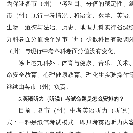
为保证各市（州）中考科目、分值的稳定性、
市（州）现行中考情况，将语文、数学、英语
生物、道德与法治、历史、地理九科实行省级
九科卷面分值除个别市（州）少数科目有微调
（州）与现行中考各科卷面分值没有变化。
除上述九科外，体育与健康、音乐、美术
命安全教育、心理健康教育、理化生实验操作
继续由各市（州）负责。
5.英语听力（听说）考试命题是怎么安排的？
目前，各市（州）中考英语听力（听说
式：一种是纸笔考试模式，即只考英语听力内