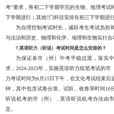
考”要求，将初二下学期学完的生物、地理考试
下学期进行；其他7门科目安排在初三下学期进
为合理控制考试时长，减轻考生考试负担
与法治和历史、物理和化学、地理和生物实行合
7.英语听力（听说）考试时间是怎么安排的？
为保证各市（州）中考平稳过渡，落实
求，2024-2025年，实施英语听力纸笔考试的
力考试时间为6月21日下午，在文化考试结束后
钟，其中包含试卷分发、试听、收卷等时间10
听说机考的市（州），英语听说机考办法由
定。