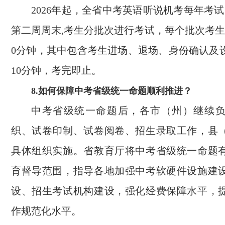
2026年起，全省中考英语听说机考每年考
第二周周末,考生分批次进行考试，每个批次考生
0分钟，其中包含考生进场、退场、身份确认及
10分钟，考完即止。
8.如何保障中考省级统一命题顺利推进？
中考省级统一命题后，各市（州）继续
织、试卷印制、试卷阅卷、招生录取工作，县
具体组织实施。省教育厅将中考省级统一命题
育督导范围，指导各地加强中考软硬件设施建
设、招生考试机构建设，强化经费保障水平，
作规范化水平。