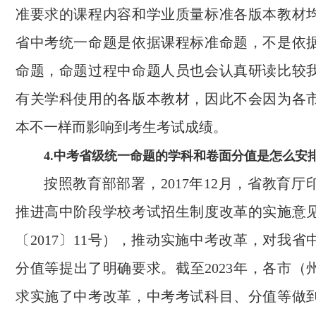
准要求的课程内容和学业质量标准各版本教材
省中考统一命题是依据课程标准命题，不是依
命题，命题过程中命题人员也会认真研读比较
有关学科使用的各版本教材，因此不会因为各
本不一样而影响到考生考试成绩。
4.中考省级统一命题的学科和卷面分值是怎么安
按照教育部部署，2017年12月，省教育
推进高中阶段学校考试招生制度改革的实施意
〔2017〕11号），推动实施中考改革，对我
分值等提出了明确要求。截至2023年，各市（
求实施了中考改革，中考考试科目、分值等做