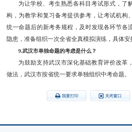
为让学校、考生熟悉各科目考试形式，了
构，为教学和复习备考提供参考，让考试机构
统一命题后的新考务规程，及时发现各环节各
隐患，准备组织一次全省全真模拟演练，具体安
9.武汉市单独命题的考虑是什么？
为鼓励支持武汉市深化基础教育评价改革
做法，武汉市按省统一要求单独组织中考命题。
我要打印
关闭窗口