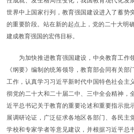
性成就、发生格局性变化，我国教育现代化发
世界中上国家行列，教育强国建设进入了蓄势
的重要阶段。站在新的起点上，党的二十大明确提
建成教育强国的宏伟目标。
为加快推进教育强国建设，中央教育工作领
《纲要》编制的统筹领导，教育部会同有关部
工作，认真学习习近平新时代中国特色社会主
彻党的二十大和二十届二中、三中全会精神，
近平总书记关于教育的重要论述和重要指示批
展调研论证，广泛征求各地区各部门、各民主
学校和专家学者等意见建议，并根据习近平总