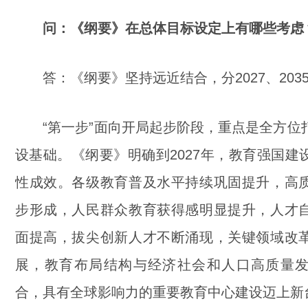
问：《纲要》在总体目标设定上有哪些考虑
答：《纲要》坚持远近结合，分2027、2035
“第一步”面向开局起步阶段，重点是全方位
设基础。《纲要》明确到2027年，教育强国建
性成效。各级教育普及水平持续巩固提升，高
步形成，人民群众教育获得感明显提升，人才
面提高，拔尖创新人才不断涌现，关键领域改
展，教育布局结构与经济社会和人口高质量
合，具有全球影响力的重要教育中心建设迈上新