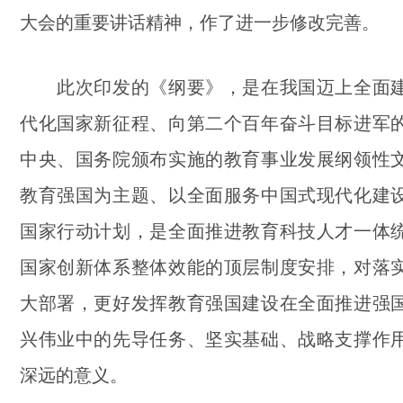
大会的重要讲话精神，作了进一步修改完善。
此次印发的《纲要》，是在我国迈上全面建
代化国家新征程、向第二个百年奋斗目标进军
中央、国务院颁布实施的教育事业发展纲领性
教育强国为主题、以全面服务中国式现代化建
国家行动计划，是全面推进教育科技人才一体
国家创新体系整体效能的顶层制度安排，对落
大部署，更好发挥教育强国建设在全面推进强
兴伟业中的先导任务、坚实基础、战略支撑作
深远的意义。