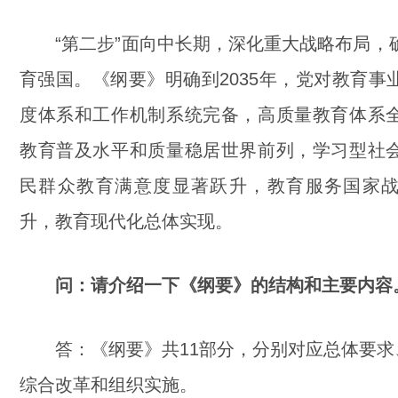
“第二步”面向中长期，深化重大战略布局，
育强国。《纲要》明确到2035年，党对教育事
度体系和工作机制系统完备，高质量教育体系
教育普及水平和质量稳居世界前列，学习型社
民群众教育满意度显著跃升，教育服务国家
升，教育现代化总体实现。
问：请介绍一下《纲要》的结构和主要内容
答：《纲要》共11部分，分别对应总体要求、
综合改革和组织实施。