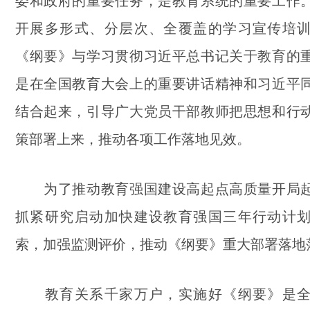
委和政府的重要任务，是教育系统的重要工作
开展多形式、分层次、全覆盖的学习宣传培
《纲要》与学习贯彻习近平总书记关于教育的
是在全国教育大会上的重要讲话精神和习近平
结合起来，引导广大党员干部教师把思想和行
策部署上来，推动各项工作落地见效。
为了推动教育强国建设高起点高质量开局起
抓紧研究启动加快建设教育强国三年行动计
索，加强监测评价，推动《纲要》重大部署落地
教育关系千家万户，实施好《纲要》是全