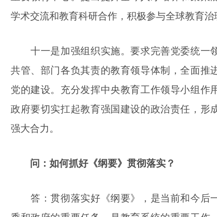
学术交流和教育科研合作，积极参与全球教育治
十一是加强组织实施。要求完善党委统一领
共管、部门各负其责的教育领导体制，全面推
党的建设。充分发挥中央教育工作领导小组作
政府要切实扛起教育强国建设的政治责任，形
强大合力。
问：如何抓好《纲要》贯彻落实？
答：贯彻落实好《纲要》，是当前和今后一