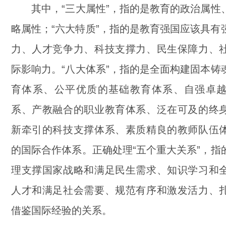
其中，“三大属性”，指的是教育的政治属性
略属性；“六大特质”，指的是教育强国应该具有
力、人才竞争力、科技支撑力、民生保障力、
际影响力。“八大体系”，指的是全面构建固本铸
育体系、公平优质的基础教育体系、自强卓
系、产教融合的职业教育体系、泛在可及的终
新牵引的科技支撑体系、素质精良的教师队伍
的国际合作体系。正确处理“五个重大关系”，指
理支撑国家战略和满足民生需求、知识学习和
人才和满足社会需要、规范有序和激发活力、
借鉴国际经验的关系。