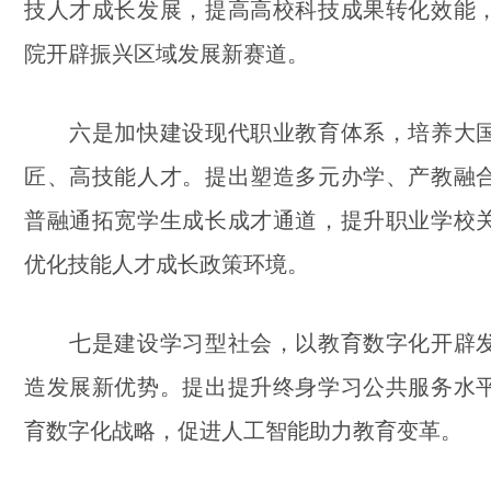
技人才成长发展，提高高校科技成果转化效能
院开辟振兴区域发展新赛道。
六是加快建设现代职业教育体系，培养大国
匠、高技能人才。提出塑造多元办学、产教融
普融通拓宽学生成长成才通道，提升职业学校
优化技能人才成长政策环境。
七是建设学习型社会，以教育数字化开辟发
造发展新优势。提出提升终身学习公共服务水
育数字化战略，促进人工智能助力教育变革。