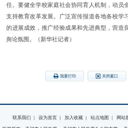
任。要健全学校家庭社会协同育人机制，动员
支持教育改革发展。广泛宣传报道各地各校学
的进展成效，推广经验成果和先进典型，营造
舆论氛围。（新华社记者）
我要打印
关闭窗口
联系我们
|
设为首页
|
加入收藏
|
站点地图
|
网站