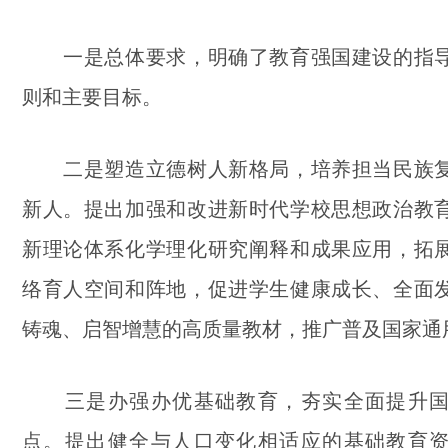
一是总体要求，明确了教育强国建设的指导
则和主要目标。
二是塑造立德树人新格局，培养担当民族复
新人。提出加强和改进新时代学校思想政治教
新理论体系化学理化研究阐释和成果应用，拓
络育人空间和阵地，促进学生健康成长、全面
铸魂、启智增慧的高质量教材，推广普及国家通
三是办强办优基础教育，夯实全面提升国
点。提出健全与人口变化相适应的基础教育