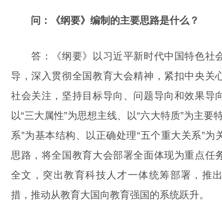
问：《纲要》编制的主要思路是什么？
答：《纲要》以习近平新时代中国特色社会
导，深入贯彻全国教育大会精神，紧扣中央关
社会关注，坚持目标导向、问题导向和效果导
以“三大属性”为思想主线、以“六大特质”为主要
系”为基本结构、以正确处理“五个重大关系”为
思路，将全国教育大会部署全面体现为重点任
全文，突出教育科技人才一体统筹部署，推
措，推动从教育大国向教育强国的系统跃升。