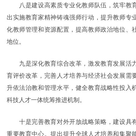
八是建设高素质专业化教师队伍，筑牢教育
出实施教育家精神铸魂强师行动，提升教师专
化教师管理和资源配置，提高教师政治地位、
地位。
九是深化教育综合改革，激发教育发展活力
育评价改革，完善人才培养与经济社会发展需
升依法治教和管理水平，健全教育战略性投入
科技人才一体统筹推进机制。
十是完善教育对外开放战略策略，建设具有
重要教育中心。提出提升全球人才培养和集聚