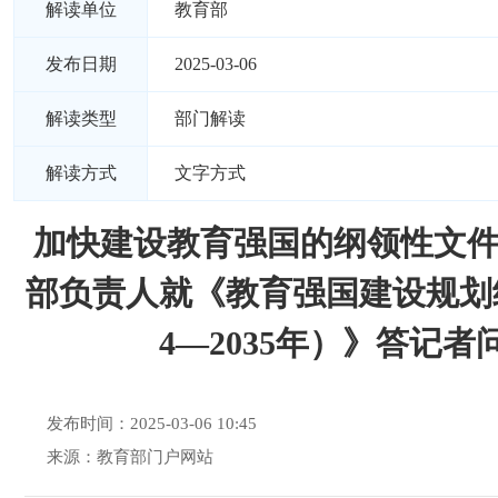
解读单位
教育部
发布日期
2025-03-06
解读类型
部门解读
解读方式
文字方式
加快建设教育强国的纲领性文
部负责人就《教育强国建设规划纲
4—2035年）》答记者
发布时间：2025-03-06 10:45
来源：教育部门户网站