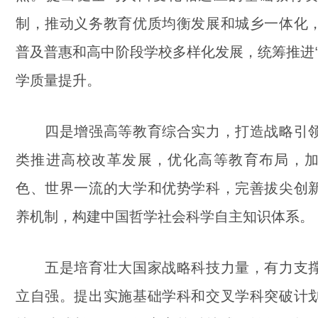
制，推动义务教育优质均衡发展和城乡一体化
普及普惠和高中阶段学校多样化发展，统筹推进“
学质量提升。
四是增强高等教育综合实力，打造战略引领
类推进高校改革发展，优化高等教育布局，
色、世界一流的大学和优势学科，完善拔尖创
养机制，构建中国哲学社会科学自主知识体系。
五是培育壮大国家战略科技力量，有力支撑
立自强。提出实施基础学科和交叉学科突破计