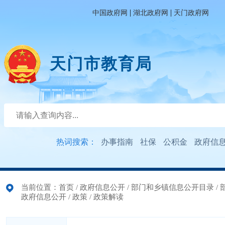
|
|
中国政府网
湖北政府网
天门政府网
天门市教育局
热词搜索：
办事指南
社保
公积金
政府信
当前位置：
首页
/
政府信息公开
/
部门和乡镇信息公开目录
/
政府信息公开
/
政策
/
政策解读