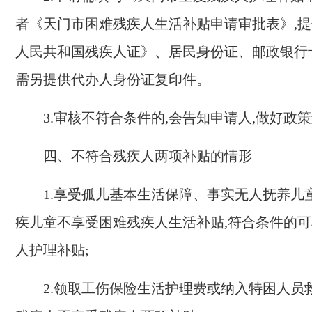
者《天门市困难残疾人生活补贴申请审批表》,
人民共和国残疾人证》、居民身份证、邮政银行
需另提供代办人身份证复印件。
3.
审核不符合条件的,会告知申请人,做好政
四、不符合残疾人两项补贴的情形
1.
享受孤儿基本生活保障、事实无人抚养儿
疾儿童不享受困难残疾人生活补贴,符合条件的
人护理补贴;
2.
领取工伤保险生活护理费或纳入特困人员