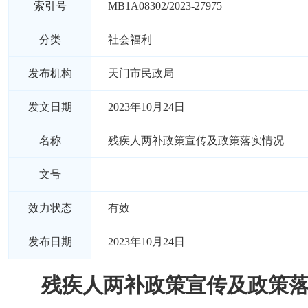
索引号
MB1A08302/2023-27975
分类
社会福利
发布机构
天门市民政局
发文日期
2023年10月24日
名称
残疾人两补政策宣传及政策落实情况
文号
效力状态
有效
发布日期
2023年10月24日
残疾人两补政策宣传及政策