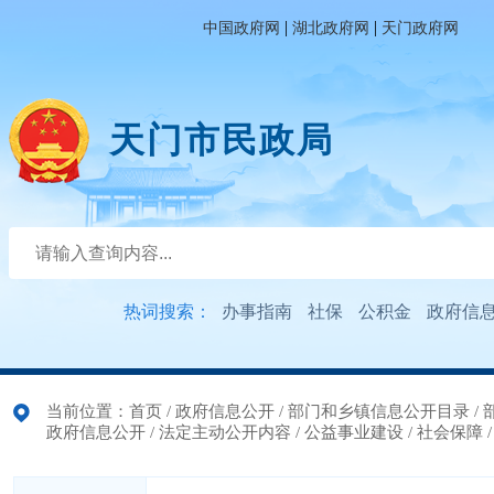
|
|
中国政府网
湖北政府网
天门政府网
天门市民政局
热词搜索：
办事指南
社保
公积金
政府信
当前位置：
首页
/
政府信息公开
/
部门和乡镇信息公开目录
/
政府信息公开
/
法定主动公开内容
/
公益事业建设
/
社会保障