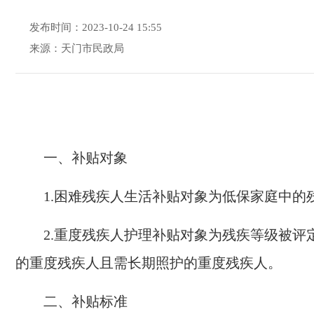
发布时间：2023-10-24 15:55
来源：天门市民政局
一、补贴对象
1.
困难残疾人生活补贴对象为低保家庭中的残
2.
重度残疾人护理补贴对象为残疾等级被评
的重度残疾人且需长期照护的重度残疾人。
二、补贴标准