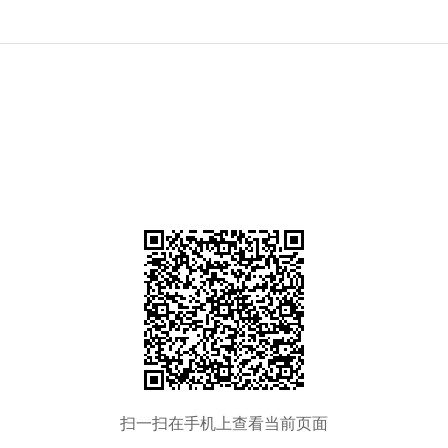
扫一扫在手机上查看当前页面