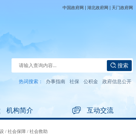
|
|
中国政府网
湖北政府网
天门政府网
搜索
热词搜索：
办事指南
社保
公积金
政府信息公开
机构简介
互动交流
设
/
社会保障
/
社会救助