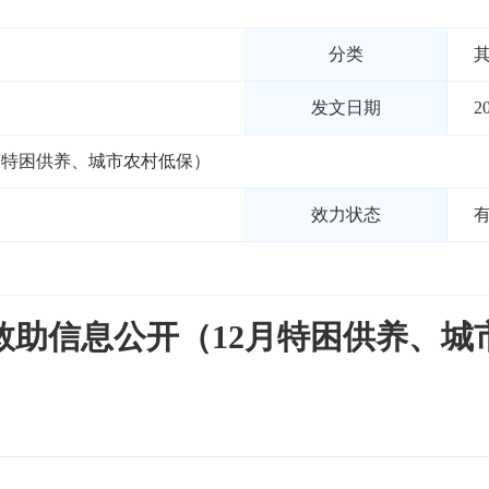
分类
发文日期
2
2月特困供养、城市农村低保）
效力状态
会救助信息公开（12月特困供养、