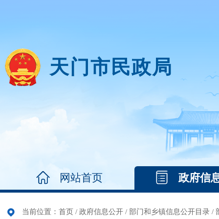
天门市民政局
网站首页
政府信
当前位置：
首页
/
政府信息公开
/
部门和乡镇信息公开目录
/