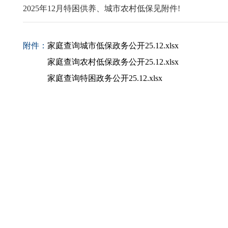
2025年12月特困供养、城市农村低保见附件!
附件：
家庭查询城市低保政务公开25.12.xlsx
家庭查询农村低保政务公开25.12.xlsx
家庭查询特困政务公开25.12.xlsx