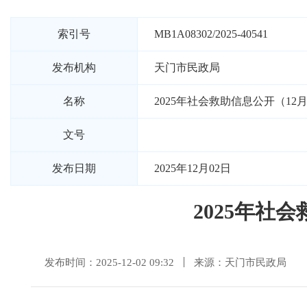
索引号
MB1A08302/2025-40541
发布机构
天门市民政局
名称
2025年社会救助信息公开（1
文号
发布日期
2025年12月02日
2025年社
发布时间：2025-12-02 09:32
来源：天门市民政局