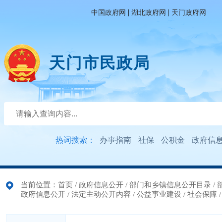
|
|
中国政府网
湖北政府网
天门政府网
天门市民政局
热词搜索：
办事指南
社保
公积金
政府信
当前位置：
首页
/
政府信息公开
/
部门和乡镇信息公开目录
/
政府信息公开
/
法定主动公开内容
/
公益事业建设
/
社会保障