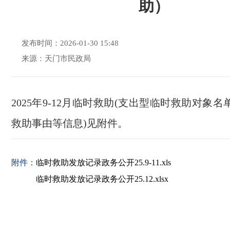
助）
发布时间：2026-01-30 15:48
来源：天门市民政局
2025年9-12月临时救助(支出型临时救助对象
救助事由等信息)见附件。
附件：
临时救助发放记录政务公开25.9-11.xls
临时救助发放记录政务公开25.12.xlsx