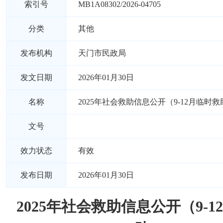
索引号
MB1A08302/2026-04705
分类
其他
发布机构
天门市民政局
发文日期
2026年01月30日
名称
2025年社会救助信息公开（9-12月临时救
文号
效力状态
有效
发布日期
2026年01月30日
2025年社会救助信息公开（9-1