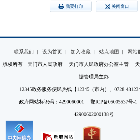
我要打印
关闭窗口
联系我们
|
设为首页
|
加入收藏
|
站点地图
|
网站
版权所有：天门市人民政府 天门市人民政府办公室主管 天
据管理局主办
12345政务服务便民热线【12345（市内）、0728-4812
政府网站标识码：4290060001 鄂ICP备05005537号
42900602000138号