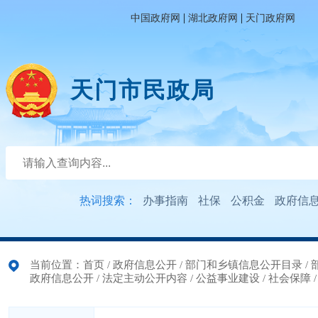
|
|
中国政府网
湖北政府网
天门政府网
天门市民政局
热词搜索：
办事指南
社保
公积金
政府信
当前位置：
首页
/
政府信息公开
/
部门和乡镇信息公开目录
/
政府信息公开
/
法定主动公开内容
/
公益事业建设
/
社会保障