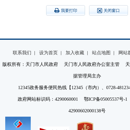
我要打印
关闭窗口
联系我们
|
设为首页
|
加入收藏
|
站点地图
|
网站
版权所有：天门市人民政府 天门市人民政府办公室主管 天
据管理局主办
12345政务服务便民热线【12345（市内）、0728-4812
政府网站标识码：4290060001 鄂ICP备05005537号
42900602000138号