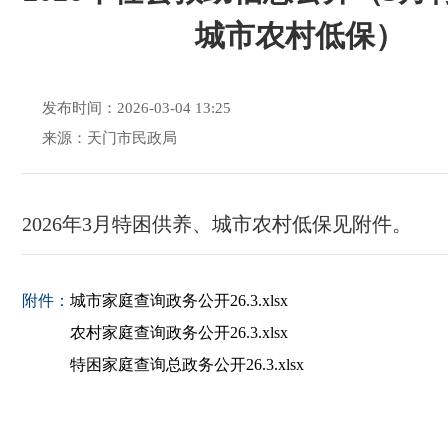
城市农村低保）
发布时间：2026-03-04 13:25
来源：天门市民政局
2026年3月特困供养、城市农村低保见附件。
附件：
城市家庭查询政务公开26.3.xlsx
农村家庭查询政务公开26.3.xlsx
特困家庭查询总政务公开26.3.xlsx