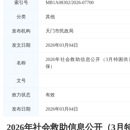
索引号
MB1A08302/2026-07700
分类
其他
发布机构
天门市民政局
发文日期
2026年03月04日
2026年社会救助信息公开（3月特困
名称
保）
文号
效力状态
有效
发布日期
2026年03月04日
2026年社会救助信息公开（3月