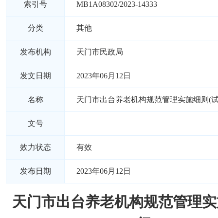
索引号
MB1A08302/2023-14333
分类
其他
发布机构
天门市民政局
发文日期
2023年06月12日
名称
天门市出台养老机构规范管理实施细则(试
文号
效力状态
有效
发布日期
2023年06月12日
天门市出台养老机构规范管理实