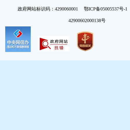
政府网站标识码：4290060001 鄂ICP备05005537号
42900602000138号