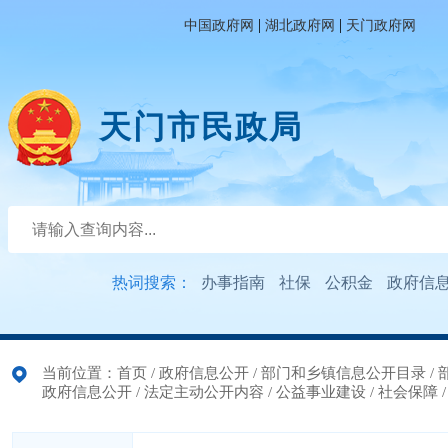
|
|
中国政府网
湖北政府网
天门政府网
天门市民政局
热词搜索：
办事指南
社保
公积金
政府信
当前位置：
首页
/
政府信息公开
/
部门和乡镇信息公开目录
/
政府信息公开
/
法定主动公开内容
/
公益事业建设
/
社会保障