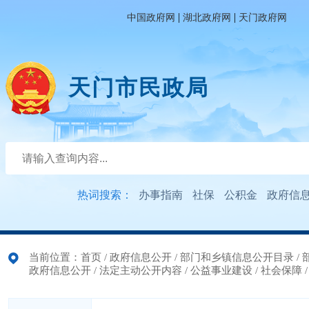
|
|
中国政府网
湖北政府网
天门政府网
天门市民政局
热词搜索：
办事指南
社保
公积金
政府信
当前位置：
首页
/
政府信息公开
/
部门和乡镇信息公开目录
/
政府信息公开
/
法定主动公开内容
/
公益事业建设
/
社会保障