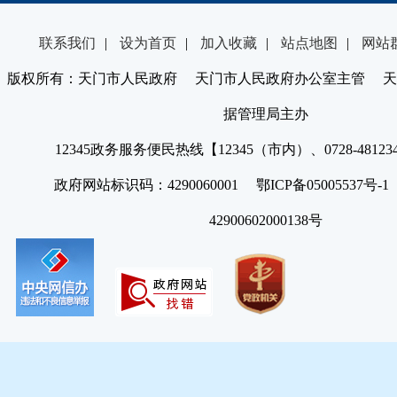
联系我们
|
设为首页
|
加入收藏
|
站点地图
|
网站
版权所有：天门市人民政府 天门市人民政府办公室主管 天
据管理局主办
12345政务服务便民热线【12345（市内）、0728-4812
政府网站标识码：4290060001 鄂ICP备05005537号
42900602000138号