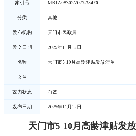
索引号
MB1A08302/2025-38476
分类
其他
发布机构
天门市民政局
发文日期
2025年11月12日
名称
天门市5-10月高龄津贴发放清单
文号
效力状态
有效
发布日期
2025年11月12日
天门市5-10月高龄津贴发