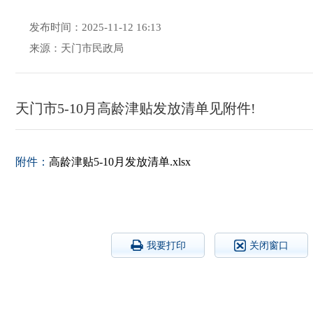
发布时间：2025-11-12 16:13
来源：天门市民政局
天门市5-10月高龄津贴发放清单见附件!
附件：
高龄津贴5-10月发放清单.xlsx
我要打印
关闭窗口