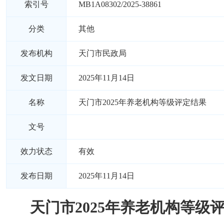
索引号
MB1A08302/2025-38861
分类
其他
发布机构
天门市民政局
发文日期
2025年11月14日
名称
天门市2025年养老机构等级评定结果
文号
效力状态
有效
发布日期
2025年11月14日
天门市2025年养老机构等级