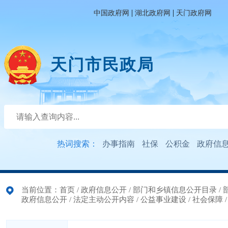
|
|
中国政府网
湖北政府网
天门政府网
天门市民政局
热词搜索：
办事指南
社保
公积金
政府信
当前位置：
首页
/
政府信息公开
/
部门和乡镇信息公开目录
/
政府信息公开
/
法定主动公开内容
/
公益事业建设
/
社会保障