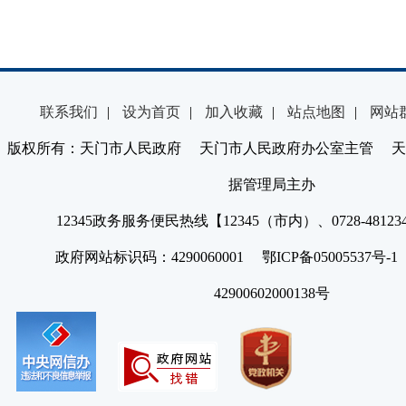
联系我们
|
设为首页
|
加入收藏
|
站点地图
|
网站
版权所有：天门市人民政府 天门市人民政府办公室主管 天
据管理局主办
12345政务服务便民热线【12345（市内）、0728-4812
政府网站标识码：4290060001 鄂ICP备05005537号
42900602000138号