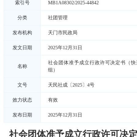
索引号
MB1A08302/2025-44842
分类
社团管理
发布机构
天门市民政局
发文日期
2025年12月31日
社会团体准予成立行政许可决定书（快
名称
组）
文号
天民社成〔2025〕4号
效力状态
有效
发布日期
2025年12月31日
社会团体准予成立行政许可决