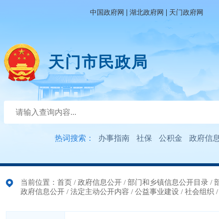
|
|
中国政府网
湖北政府网
天门政府网
天门市民政局
热词搜索：
办事指南
社保
公积金
政府信
当前位置：
首页
/
政府信息公开
/
部门和乡镇信息公开目录
/
政府信息公开
/
法定主动公开内容
/
公益事业建设
/
社会组织