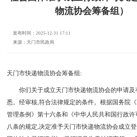
物流协会筹备组）
发布时间：2025-12-31 17:11
来源：天门市民政局
天门市快递物流协会
筹备组
:
你们关于成立
天门市快递物流协会
的申请及
悉。经审核,符合法律规定的条件。根据国务院
管理条例》第十六条和《中华人民共和国行政许
八条的规定,决定
准予
天门市
快递物流协会成立
登