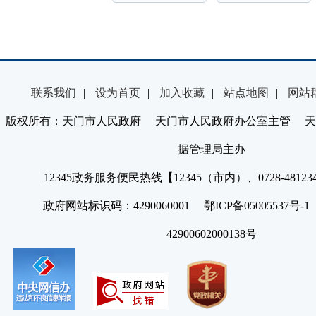
联系我们
|
设为首页
|
加入收藏
|
站点地图
|
网站
版权所有：天门市人民政府 天门市人民政府办公室主管 天
据管理局主办
12345政务服务便民热线【12345（市内）、0728-4812
政府网站标识码：4290060001 鄂ICP备05005537号
42900602000138号