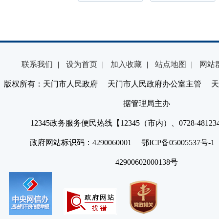
联系我们
|
设为首页
|
加入收藏
|
站点地图
|
网站
版权所有：天门市人民政府 天门市人民政府办公室主管 天
据管理局主办
12345政务服务便民热线【12345（市内）、0728-4812
政府网站标识码：4290060001 鄂ICP备05005537号
42900602000138号