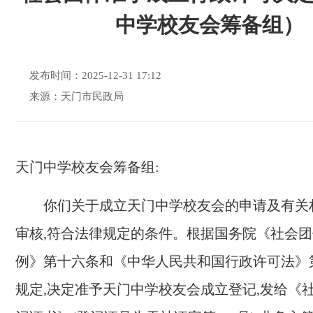
中学校友会筹备组）
发布时间：2025-12-31 17:12
来源：天门市民政局
天门中学校友会
筹备组
:
你们关于成立
天门中学校友会
的申请及有关
审核,符合法律规定的条件。根据国务院《社会
例》第十六条和《中华人民共和国行政许可法》
规定,决定
准予
天门
中学校友会成立
登记,发给《