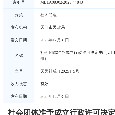
索引号
MB1A08302/2025-44843
分类
社团管理
发布机构
天门市民政局
发文日期
2025年12月31日
社会团体准予成立行政许可决定书（天
名称
组）
文号
天民社成〔2025〕5号
效力状态
有效
发布日期
2025年12月31日
社会团体准予成立行政许可决