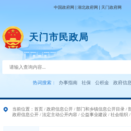
|
|
中国政府网
湖北政府网
天门政府网
天门市民政局
热词搜索：
办事指南
社保
公积金
政府信
当前位置：
首页
/
政府信息公开
/
部门和乡镇信息公开目录
/
政府信息公开
/
法定主动公开内容
/
公益事业建设
/
社会组织