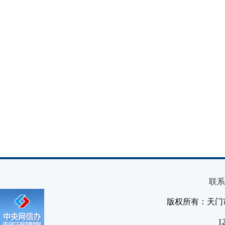
联系
版权所有：天门
1