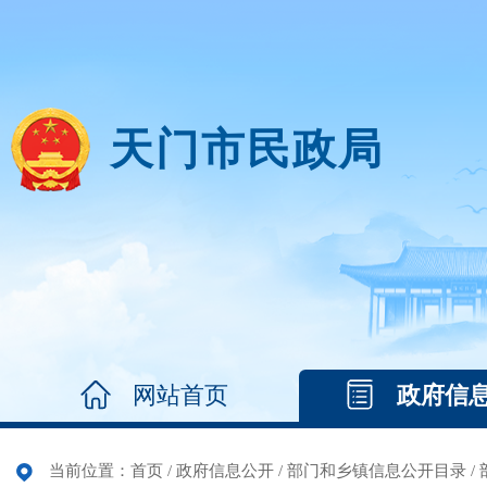
天门市民政局
网站首页
政府信
当前位置：
首页
/
政府信息公开
/
部门和乡镇信息公开目录
/