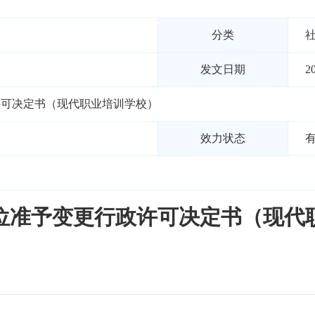
分类
发文日期
2
许可决定书（现代职业培训学校）
效力状态
位准予变更行政许可决定书（现代