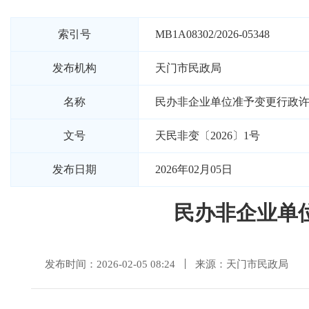
索引号
MB1A08302/2026-05348
发布机构
天门市民政局
名称
民办非企业单位准予变更行政
文号
天民非变〔2026〕1号
发布日期
2026年02月05日
民办非企业单
发布时间：2026-02-05 08:24
来源：天门市民政局