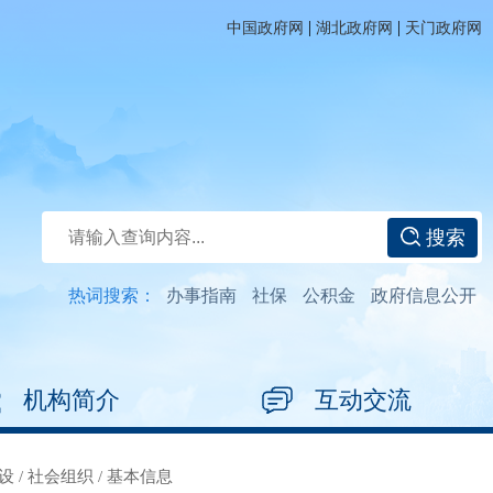
|
|
中国政府网
湖北政府网
天门政府网
搜索
热词搜索：
办事指南
社保
公积金
政府信息公开
机构简介
互动交流
设
/
社会组织
/
基本信息