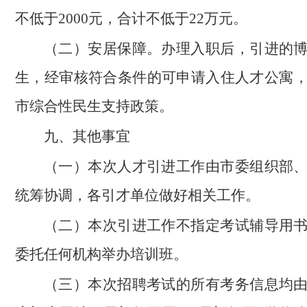
不低于2000元，合计不低于22万元。
（二）安居保障。办理入职后，引进的
生，经审核符合条件的可申请入住人才公寓
市综合性民生支持政策。
九、其他事宜
（一）本次人才引进工作由市委组织部
统筹协调，各引才单位做好相关工作。
（二）本次引进工作不指定考试辅导用
委托任何机构举办培训班。
（三）本次招聘考试的所有考务信息均