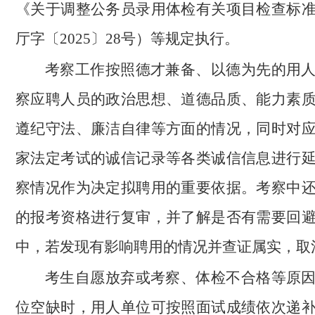
《关于调整公务员录用体检有关项目检查标
厅字〔2025〕28号）等规定执行。
考察工作按照德才兼备、以德为先的用
察应聘人员的政治思想、道德品质、能力素
遵纪守法、廉洁自律等方面的情况，同时对
家法定考试的诚信记录等各类诚信信息进行
察情况作为决定拟聘用的重要依据。考察中
的报考资格进行复审，并了解是否有需要回
中，若发现有影响聘用的情况并查证属实，取
考生自愿放弃或考察、体检不合格等原
位空缺时，用人单位可按照面试成绩依次递