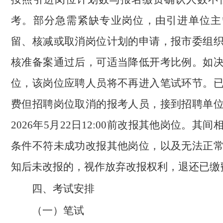
考。部分急需紧缺专业岗位，由引进单位主
留、核减或取消岗位计划的申请，报市委组
核准备案通过后，可适当降低开考比例。如
位，该岗位应聘人员将不再进入笔试环节。
费但招聘岗位取消的报考人员，接到招聘单
2026年5月22日12:00前改报其他岗位。其
条件不符未成功改报其他岗位，以及无法正
知后未改报的，视作放弃改报权利，退还已缴
四、考试安排
（一）笔试