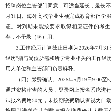
招聘岗位主管部门同意，可适当延长，最长不超过
月31日。海外高校毕业生须完成教育部留学
证。对到期未能按要求取得相应证件的考生
弃，不予录（聘）用。
3.工作经历计算截止日期为2026年7月3
经历”指与岗位所需和所学专业相关的工作经
用人单位和主管部门负责解释。
（四）缴费确认。
2026年5月19日9:00至5
通过资格审查的人员，登录网上报名系统进
试报名费用50元，未按期缴费确认者视为自
按照引进岗位计划数与报名缴费确认人数不低