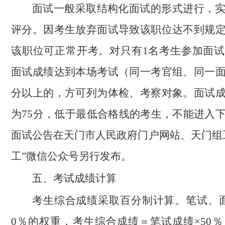
面试一般采取结构化面试的形式进行，
评分。因考生放弃面试导致该职位达不到规
该职位可正常开考。对只有1名考生参加面
面试成绩达到本场考试（同一考官组、同一
分以上的，方可列为体检、考察对象。面试
为75分，低于最低合格线的考生，不能进入
面试公告在天门市人民政府门户网站、天门组
工”微信公众号另行发布。
五、考试成绩计算
考生综合成绩采取百分制计算。笔试、
0％的权重，考生综合成绩＝笔试成绩×50％