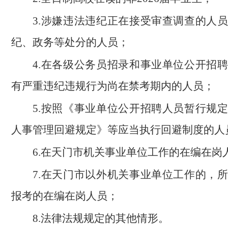
3.涉嫌违法违纪正在接受审查调查的人
纪、政务等处分的人员；
4.在各级公务员招录和事业单位公开招
有严重违纪违规行为尚在禁考期内的人员；
5.按照《事业单位公开招聘人员暂行规
人事管理回避规定》等应当执行回避制度的人
6.在天门市机关事业单位工作的在编在岗
7.在天门市以外机关事业单位工作的，
报考的在编在岗人员；
8.法律法规规定的其他情形。