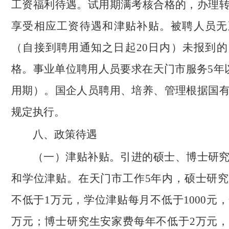
工资福利待遇。试用期满考核合格的，办理
享受相应工资待遇和津贴补贴。被聘人员无
（自接到聘用通知之日起20日内）未报到
格。事业单位聘用人员要求在天门市服务5年
用期）。国企人员聘用、培养、管理根据国
规定执行。
八、政策待遇
（一）津贴补贴。引进的硕士、博士研
和学位津贴。在天门市工作5年内，硕士研
不低于1万元，学位津贴每月不低于1000元，
万元；博士研究生安家费每年不低于2万元