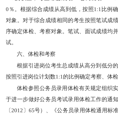
0％。根据综合成绩从高到低，按照1:1比例
对象。对于综合成绩相同的考生按照笔试成
序确定体检、考察对象。笔试、面试成绩均
试。
六、体检和考察
根据引进岗位考生总成绩从高分到低分
按照引进岗位计划数1:1的比例确定考察、体
体检参照公务员录用体检有关规定组织
于进一步做好公务员考试录用体检工作的通
〔2012〕65号）、《公务员录用体检通用标