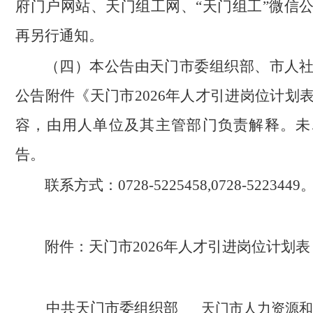
府门户网站、天门组工网、“天门组工”微信
再另行通知。
（四）本公告由天门市委组织部、市人
公告附件《天门市2026年人才引进岗位计划
容，由用人单位及其主管部门负责解释。未
告。
联系方式：0728-5225458,0728-5223449
附件：天门市2026年人才引进岗位计划表
中共天门市委组织部
天门市人力资源