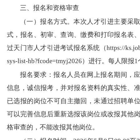
三、报名和资格审查
（一）报名方式。
本次人才引进主要采
式，报名、初审、查询、缴费和打印报名表
过天门市人才引进考试报名系统（https://ks.jobhb
sys-list-hb?fcode=tmyj2026）进行。每人限
报名要求：
报名人员在网上报名期间，
信息，诚信报考，并对报名资料的真实性、
已选报的岗位不可自主撤回，未通过招聘单
可以完善信息后重新选报该岗位或改报其他
格审查的，不能改报其他岗位。