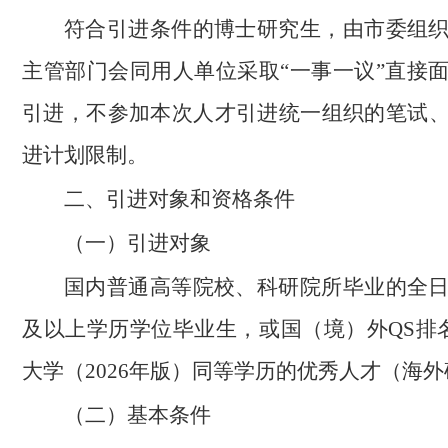
符合引进条件的博士研究生，由市委组
主管部门会同用人单位采取“一事一议”直接
引进，不参加本次人才引进统一组织的笔试
进计划限制。
二、引进对象和资格条件
（一）引进对象
国内普通高等院校、科研院所毕业的全
及以上学历学位毕业生，或国（境）外QS排名
大学（2026年版）同等学历的优秀人才（海
（二）基本条件