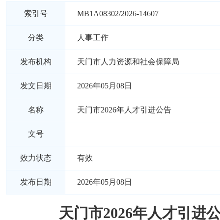
索引号
MB1A08302/2026-14607
分类
人事工作
发布机构
天门市人力资源和社会保障局
发文日期
2026年05月08日
名称
天门市2026年人才引进公告
文号
效力状态
有效
发布日期
2026年05月08日
天门市2026年人才引进