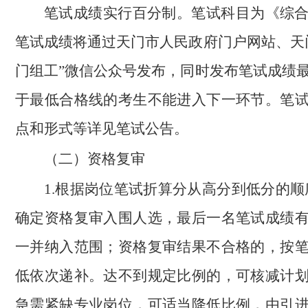
笔试成绩实行百分制。笔试科目为《综
笔试成绩将通过天门市人民政府门户网站、天
门组工”微信公众号发布，同时发布笔试成绩
于最低合格线的考生不能进入下一环节。笔
点和形式等详见笔试公告。
（二）资格复审
1.根据岗位笔试折算分从高分到低分的顺序
确定资格复审入围人选，最后一名笔试成绩
一并纳入范围；资格复审结果不合格的，按
低依次递补。达不到规定比例的，可核减计
急需紧缺专业岗位，可适当降低比例，由引