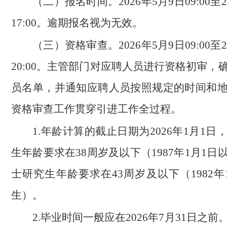
（二）报名时间
。2026年5月9日09:00至
17:00。逾期报名视为无效。
（三）资格审查。
2026年5月9日09:00至
20:00。主管部门对应聘人员进行资格初审，
员名单，并通知应聘人员按照规定的时间和
资格审查工作贯穿引进工作全过程。
1.年龄计算的截止日期为2026年1月1
生年龄要求在38周岁及以下（1987年1月1
士研究生年龄要求在43周岁及以下（1982年
生）。
2.毕业时间一般应在2026年7月31日之