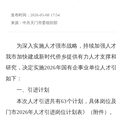
发布时间：2026-05-08 17:54
来源：中共天门市委组织部
为深入实施人才强市战略，持续加强人
我市加快建成新时代侨乡提供有力人才支撑
研究，决定实施2026年国有企事业单位人才
如下：
一、引进计划
本次人才引进共有63个计划，具体岗位
门市2026年人才引进岗位计划表》（附件）。