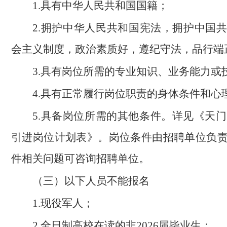
1.具有中华人民共和国国籍；
2.拥护中华人民共和国宪法，拥护中国
会主义制度，政治素质好，遵纪守法，品行端
3.具有岗位所需的专业知识、业务能力或
4.具有正常履行岗位职责的身体条件和心
5.具备岗位所需的其他条件。详见《天门市
引进岗位计划表》。岗位条件由招聘单位负
件相关问题可咨询招聘单位。
（三）以下人员不能报名
1.现役军人；
2.全日制高校在读的非2026届毕业生；