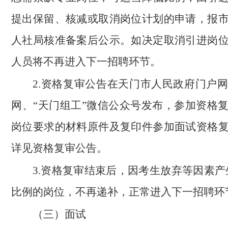
提出保留、核减或取消岗位计划的申请，报
人社局核准备案后公示。如决定取消引进岗
人员将不再进入下一招聘环节。
2.资格复审公告在天门市人民政府门户
网、“天门组工”微信公众号发布，参加资格
岗位要求的材料原件及复印件参加面试资格
详见资格复审公告。
3.资格复审结束后，因考生放弃等因素产生
比例的岗位，不再递补，正常进入下一招聘环
（三）面试