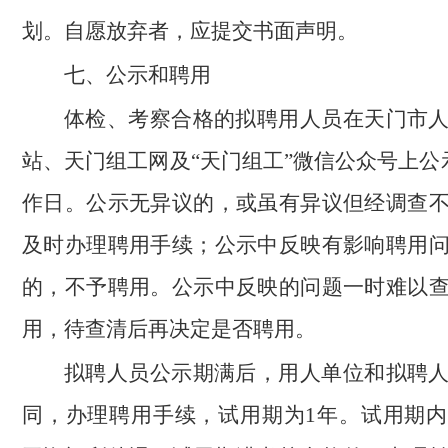
划。自愿放弃者，应提交书面声明。
七、公示和聘用
体检、考察合格的拟聘用人员在天门市
站、天门组工网及“天门组工”微信公众号上公
作日。公示无异议的，或虽有异议但经调查
及时办理聘用手续；公示中反映有影响聘用
的，不予聘用。公示中反映的问题一时难以
用，待查清后再决定是否聘用。
拟聘人员公示期满后，用人单位和拟聘
同，办理聘用手续，试用期为1年。试用期