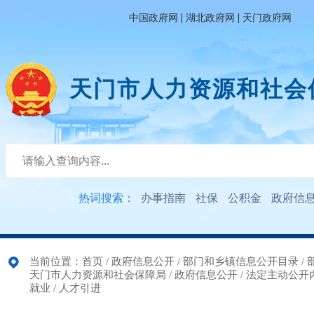
|
|
中国政府网
湖北政府网
天门政府网
天门市人力资源和社会
热词搜索：
办事指南
社保
公积金
政府信
当前位置：
首页
/
政府信息公开
/
部门和乡镇信息公开目录
/
天门市人力资源和社会保障局
/
政府信息公开
/
法定主动公开
就业
/
人才引进