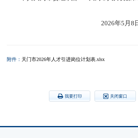
2026
附件：
天门市2026年人才引进岗位计划表.xlsx
我要打印
关闭窗口