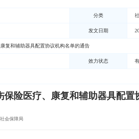
分类
发文日期
2
、康复和辅助器具配置协议机构名单的通告
效力状态
伤保险医疗、康复和辅助器具配置
社会保障局