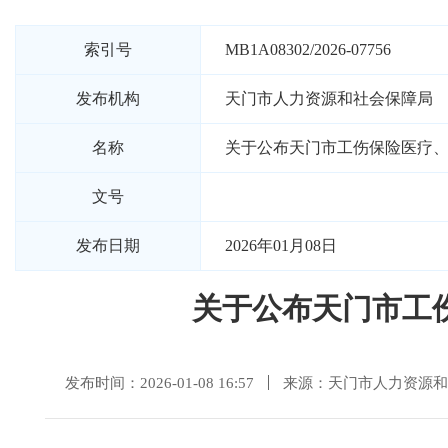
索引号
MB1A08302/2026-07756
发布机构
天门市人力资源和社会保障局
名称
关于公布天门市工伤保险医疗
文号
发布日期
2026年01月08日
关于公布天门市工
发布时间：2026-01-08 16:57
来源：天门市人力资源和