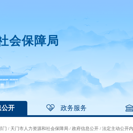
社会保障局
息公开
政务服务
部门
/
天门市人力资源和社会保障局
/
政府信息公开
/
法定主动公开