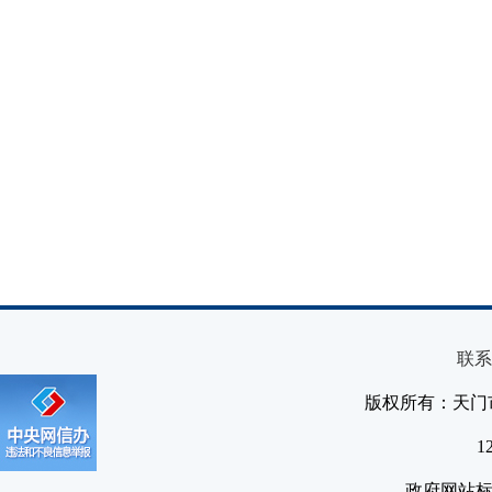
联系
版权所有：天门
1
政府网站标识码