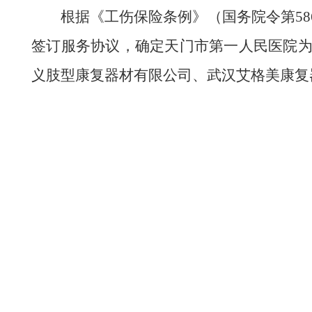
根据《工伤保险条例》（国务院令第5
签订服务协议，确定天门市第一人民医院
义肢型康复器材有限公司、武汉艾格美康复