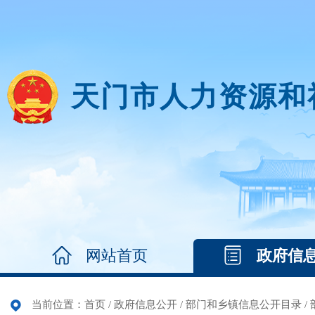
天门市人力资源和
网站首页
政府信
当前位置：
首页
/
政府信息公开
/
部门和乡镇信息公开目录
/