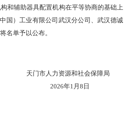
机构和辅助器具配置机构在平等协商的基础上
中国）工业有限公司武汉分公司、武汉德诚
将名单予以公布。
天门市人力资源和社会保障局
2026年1月8日