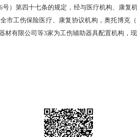
86号）第四十七条的规定，经与医疗机构、康复
为全市工伤保险医疗、康复协议机构，奥托博克（
器材有限公司等3家为工伤
辅助器具配置机构，现