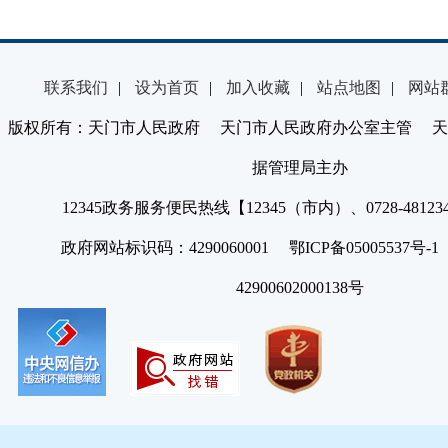
联系我们
|
设为首页
|
加入收藏
|
站点地图
|
网站
版权所有：天门市人民政府 天门市人民政府办公室主管 天
据管理局主办
12345政务服务便民热线【12345（市内）、0728-4812
政府网站标识码：4290060001 鄂ICP备05005537号
42900602000138号