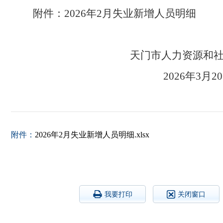
附件：2026年2月失业新增人员明细
天门市人力资源
2026
附件：
2026年2月失业新增人员明细.xlsx
我要打印
关闭窗口