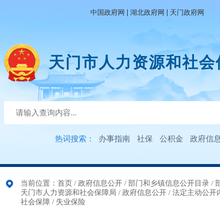
|
|
中国政府网
湖北政府网
天门政府网
天门市人力资源和社会
热词搜索：
办事指南
社保
公积金
政府信
当前位置：
首页
/
政府信息公开
/
部门和乡镇信息公开目录
/
天门市人力资源和社会保障局
/
政府信息公开
/
法定主动公开
社会保障
/
失业保险