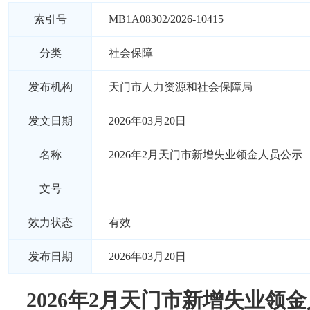
索引号
MB1A08302/2026-10415
分类
社会保障
发布机构
天门市人力资源和社会保障局
发文日期
2026年03月20日
名称
2026年2月天门市新增失业领金人员公示
文号
效力状态
有效
发布日期
2026年03月20日
2026年2月天门市新增失业领