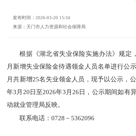
发布时间：2026-03-20 15:34
来源：天门市人力资源和社会保障局
根据《湖北省失业保险实施办法》规定，现
月新增失业保险金待遇领金人员名单进行公
月共新增25名
失业领金人员，现予以公示，公示
年3月20日至2026年3月26日，公示期间如
动就业管理局反映。
联系电话：0728－5362096