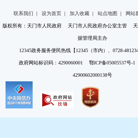
联系我们
|
设为首页
|
加入收藏
|
站点地图
|
网站
版权所有：天门市人民政府 天门市人民政府办公室主管 天
据管理局主办
12345政务服务便民热线【12345（市内）、0728-4812
政府网站标识码：4290060001 鄂ICP备05005537号
42900602000138号