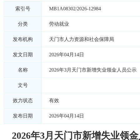
索引号
MB1A08302/2026-12984
分类
劳动就业
发布机构
天门市人力资源和社会保障局
发文日期
2026年04月14日
名称
2026年3月天门市新增失业领金人员公示
文号
效力状态
有效
发布日期
2026年04月14日
2026年3月天门市新增失业领