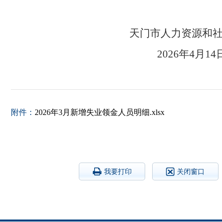
天门市人力资源
2026年
附件：
2026年3月新增失业领金人员明细.xlsx
我要打印
关闭窗口