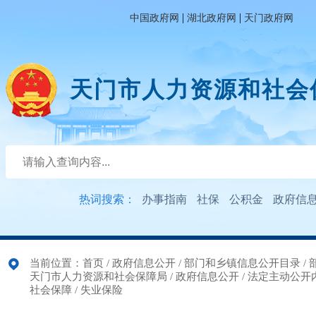
|
|
中国政府网
湖北政府网
天门政府网
天门市人力资源和社会
热词搜索：
办事指南
社保
公积金
政府信
当前位置：
首页
/
政府信息公开
/
部门和乡镇信息公开目录
/
天门市人力资源和社会保障局
/
政府信息公开
/
法定主动公开
社会保障
/
失业保险