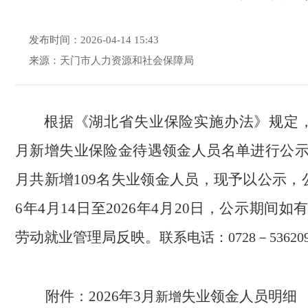
发布时间：2026-04-14 15:43
来源：天门市人力资源和社会保障局
根据《湖北省失业保险实施办法》规定，现
月新增失业保险金待遇领金人员名单进行公
月共新增109名失业领金人员，现予以公示，公
6年4月14日至2026年4月20日，公示期间
劳动就业管理局反映。
联系电话：0728－53620
附件：2026年3月
失业领金人员明细
新增