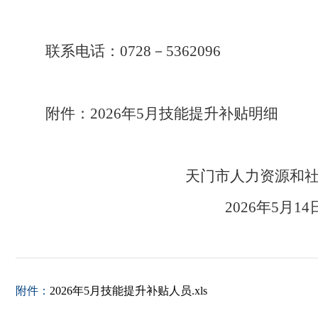
联系电话：0728－5362096
附件：2026年5月技能提升补贴明细
天门市人力资源
2026年
附件：
2026年5月技能提升补贴人员.xls