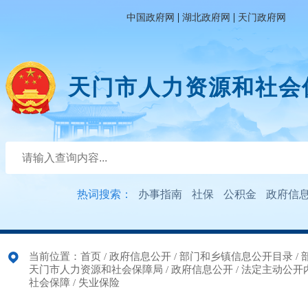
|
|
中国政府网
湖北政府网
天门政府网
天门市人力资源和社会
热词搜索：
办事指南
社保
公积金
政府信
当前位置：
首页
/
政府信息公开
/
部门和乡镇信息公开目录
/
天门市人力资源和社会保障局
/
政府信息公开
/
法定主动公开
社会保障
/
失业保险