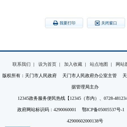
我要打印
关闭窗口
联系我们
|
设为首页
|
加入收藏
|
站点地图
|
网站
版权所有：天门市人民政府 天门市人民政府办公室主管 天
据管理局主办
12345政务服务便民热线【12345（市内）、0728-4812
政府网站标识码：4290060001 鄂ICP备05005537号
42900602000138号