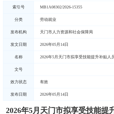
索引号
MB1A08302/2026-15355
分类
劳动就业
发布机构
天门市人力资源和社会保障局
发文日期
2026年05月14日
名称
2026年5月天门市拟享受技能提升补贴人
文号
效力状态
有效
发布日期
2026年05月14日
2026年5月天门市拟享受技能提