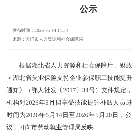
公示
发布时间：2026-05-14 11:34
来源：天门市人力资源和社会保障局
根据湖北省人力资源和社会保障厅、财
＜湖北省失业保险支持企业参保职工技能提
通知》（鄂人社发〔2017〕34号）文件规定
机构对2026年5月拟享受技能提升补贴人员
时间为2026年5月14日至2026年5月20日
议，可向市劳动就业管理局反映。