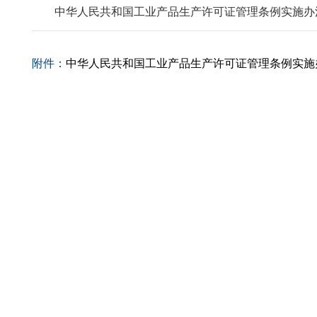
中华人民共和国工业产品生产许可证管理条例实施办
附件：
中华人民共和国工业产品生产许可证管理条例实施办法