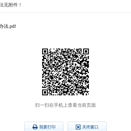
法见附件！
.pdf
扫一扫在手机上查看当前页面
我要打印
关闭窗口