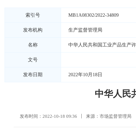
索引号
MB1A08302/2022-34809
发布机构
生产监督管理局
名称
中华人民共和国工业产品生产
文号
发布日期
2022年10月18日
中华人民
发布时间：2022-10-18 09:36
来源：市场监督管理局