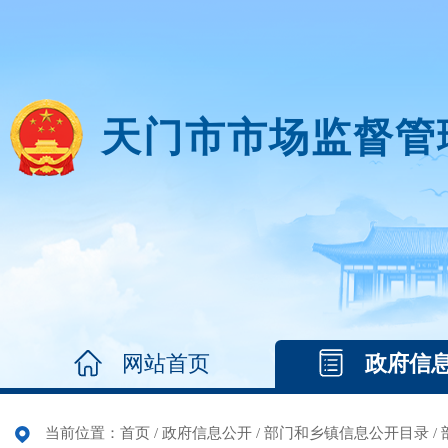
天门市市场监督管
网站首页
政府信
当前位置：
首页
/
政府信息公开
/
部门和乡镇信息公开目录
/