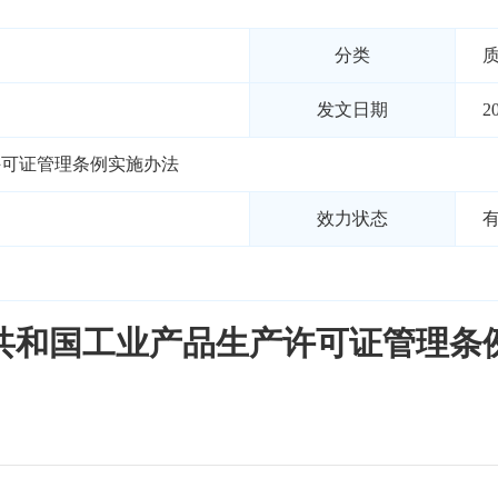
分类
发文日期
2
许可证管理条例实施办法
效力状态
共和国工业产品生产许可证管理条