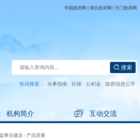
|
|
中国政府网
湖北政府网
天门政府网
搜索
热词搜索：
办事指南
社保
公积金
政府信息公开
机构简介
互动交流
益事业建设
/
产品质量