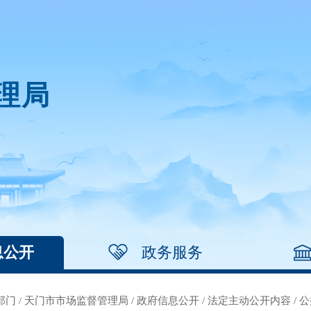
理局
息公开
政务服务
部门
/
天门市市场监督管理局
/
政府信息公开
/
法定主动公开内容
/
公