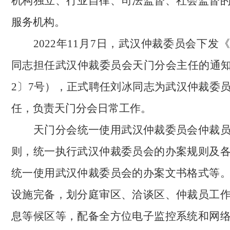
机构独立、行业自律、司法监督、社会监督
服务机构。
2022年11月7日，武汉仲裁委员会下发
同志担任武汉仲裁委员会天门分会主任的通知》
2〕7号），正式聘任刘冰同志为武汉仲裁委
任，负责天门分会日常工作。
天门分会统一使用武汉仲裁委员会仲裁
则，统一执行武汉仲裁委员会的办案规则及
统一使用武汉仲裁委员会的办案文书格式等
设施完备，划分庭审区、洽谈区、仲裁员工
息等候区
等
，配备全方位电子监控系统和网