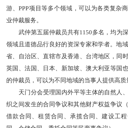
游、
PPP项目等多个领域
，
可以为各类复杂
业仲裁服务。
武仲第五届仲裁员共有
1150多名，均为
领域且道德品行良好的资深专家和学者。地域
省、自治区、直辖市及香港、台湾地区，同
英国、法国、日本、新加坡、澳大利亚等国
的仲裁员，可以为不同地域的当事人提供高质
天门分会受理国内外平等主体的自然人
织之间发生的合同争议和其他财产权益争议
借款合同、租赁合同、承揽合同、建设工程