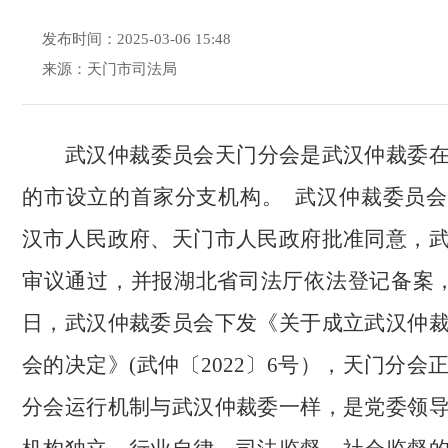
发布时间：2025-03-06 15:48
来源：天门市司法局
武汉仲裁委员会天门分会是武汉仲裁委
的市设立的首家分支机构。
武汉仲裁委员会
汉市人民政府、天门市人民政府批准同意，
审议通过，并报湖北省司法厅依法登记备案，20
日，武汉仲裁委员会下发《关于成立武汉仲
会的决定》(武仲〔2022〕6号），天门分会
分会运行机制与武汉仲裁委一样，是党委领