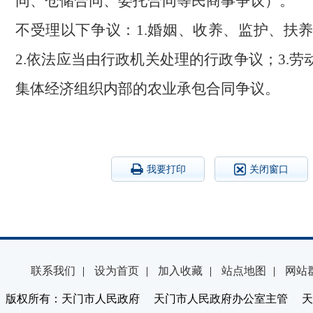
同、仓储合同、委托合同等民商事争议）。
不受理以下争议：
1.婚姻、收养、监护、扶
2.依法应当由行政机关处理的行政争议；3.劳
集体经济组织内部的农业承包合同争议。
我要打印
关闭窗口
联系我们
|
设为首页
|
加入收藏
|
站点地图
|
网站
版权所有：天门市人民政府 天门市人民政府办公室主管 天