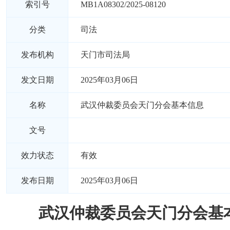
索引号
MB1A08302/2025-08120
分类
司法
发布机构
天门市司法局
发文日期
2025年03月06日
名称
武汉仲裁委员会天门分会基本信息
文号
效力状态
有效
发布日期
2025年03月06日
武汉仲裁委员会天门分会基