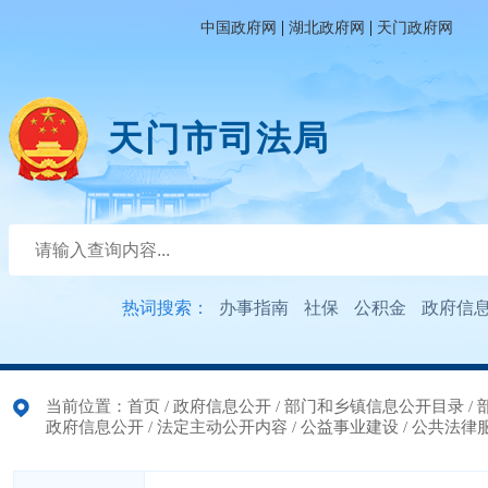
|
|
中国政府网
湖北政府网
天门政府网
天门市司法局
热词搜索：
办事指南
社保
公积金
政府信
当前位置：
首页
/
政府信息公开
/
部门和乡镇信息公开目录
/
政府信息公开
/
法定主动公开内容
/
公益事业建设
/
公共法律