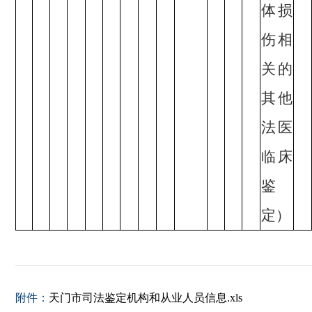
体损
伤相
关的
其他
法医
临床
鉴
定）
附件：
天门市司法鉴定机构和从业人员信息.xls