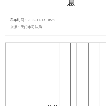
息
发布时间：2025-11-13 10:28
来源：天门市司法局