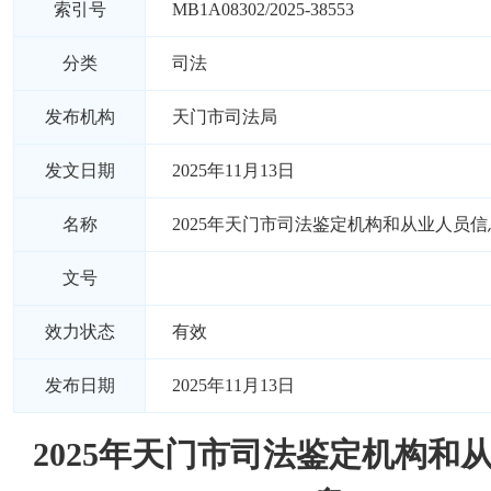
索引号
MB1A08302/2025-38553
分类
司法
发布机构
天门市司法局
发文日期
2025年11月13日
名称
2025年天门市司法鉴定机构和从业人员信
文号
效力状态
有效
发布日期
2025年11月13日
2025年天门市司法鉴定机构和