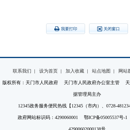
我要打印
关闭窗口
联系我们
|
设为首页
|
加入收藏
|
站点地图
|
网站
版权所有：天门市人民政府 天门市人民政府办公室主管 天
据管理局主办
12345政务服务便民热线【12345（市内）、0728-4812
政府网站标识码：4290060001 鄂ICP备05005537号
42900602000138号