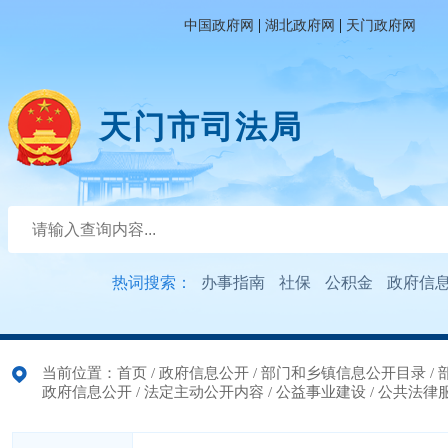
|
|
中国政府网
湖北政府网
天门政府网
天门市司法局
热词搜索：
办事指南
社保
公积金
政府信
当前位置：
首页
/
政府信息公开
/
部门和乡镇信息公开目录
/
政府信息公开
/
法定主动公开内容
/
公益事业建设
/
公共法律