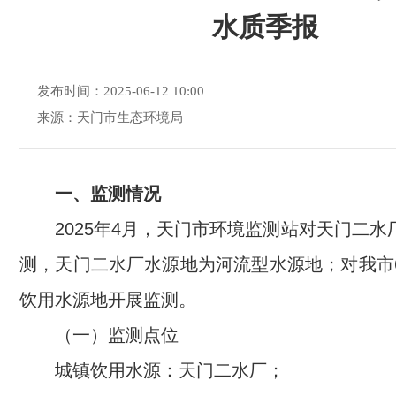
水质季报
发布时间：2025-06-12 10:00
来源：天门市生态环境局
一、监测情况
2025年4月，天门市环境监测站对天门二
测，天门二水厂水源地为河流型水源地；对我市
饮用水源地开展监测。
（一）监测点位
城镇饮用水源：天门二水厂；