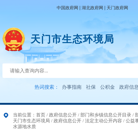
|
|
中国政府网
湖北政府网
天门政府网
天门市生态环境局
热词搜索：
办事指南
社保
公积金
政府信
当前位置：
首页
/
政府信息公开
/
部门和乡镇信息公开目录
/
天门市生态环境局
/
政府信息公开
/
法定主动公开内容
/
公益
水源地水质