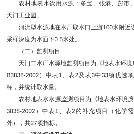
农村地表水饮用水源：多宝、张港、彭市
天门工业园。
河流型水源地在水厂取水口上游100米附近
采样深度为水面下0.5米处。
（二）监测项目
天门二水厂水源地监测项目为《地表水环境
B3838-2002）中表1、表2及表3中33项优选
标，并统计取水量。
农村地表水水源监测项目为《地表水环境质
3838-2002）中表1、表2的补充项目（化
外），共27项指标。