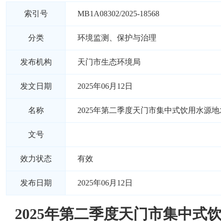
索引号
MB1A08302/2025-18568
分类
环境监测、保护与治理
发布机构
天门市生态环境局
发文日期
2025年06月12日
名称
2025年第二季度天门市集中式饮用水源
文号
效力状态
有效
发布日期
2025年06月12日
2025年第二季度天门市集中式