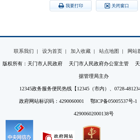
我要打印
关闭窗口
联系我们
|
设为首页
|
加入收藏
|
站点地图
|
网站
版权所有：天门市人民政府 天门市人民政府办公室主管 天
据管理局主办
12345政务服务便民热线【12345（市内）、0728-4812
政府网站标识码：4290060001 鄂ICP备05005537号
42900602000138号