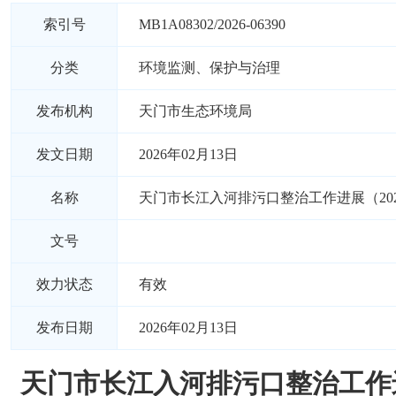
索引号
MB1A08302/2026-06390
分类
环境监测、保护与治理
发布机构
天门市生态环境局
发文日期
2026年02月13日
名称
天门市长江入河排污口整治工作进展（202
文号
效力状态
有效
发布日期
2026年02月13日
天门市长江入河排污口整治工作进