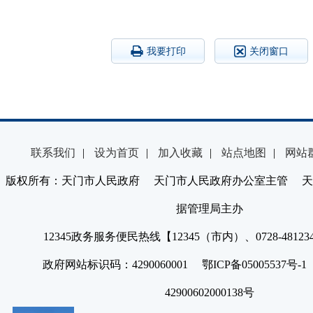
我要打印
关闭窗口
联系我们
|
设为首页
|
加入收藏
|
站点地图
|
网站
版权所有：天门市人民政府 天门市人民政府办公室主管 天
据管理局主办
12345政务服务便民热线【12345（市内）、0728-4812
政府网站标识码：4290060001 鄂ICP备05005537号
42900602000138号