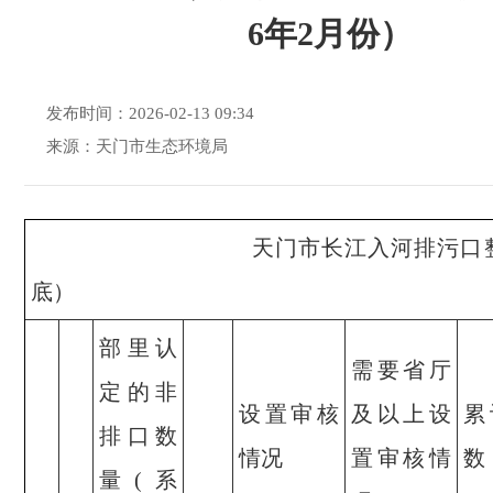
6年2月份）
发布时间：2026-02-13 09:34
来源：天门市生态环境局
天门市长江入河排污口整治工作进
底）
部里认
需要省厅
定的非
设置审核
及以上设
累
排口数
情况
置审核情
数
量(系