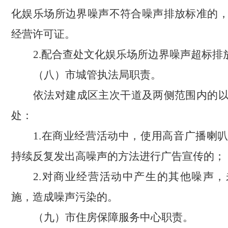
化娱乐场所边界噪声不符合噪声排放标准的
经营许可证。
2.配合查处文化娱乐场所边界噪声超标排
（八）市城管执法局职责。
依法对建成区主次干道及两侧范围内的
处：
1.在商业经营活动中，使用高音广播喇
持续反复发出高噪声的方法进行广告宣传的；
2.对商业经营活动中产生的其他噪声
施，造成噪声污染的。
（九）市住房保障服务中心职责。