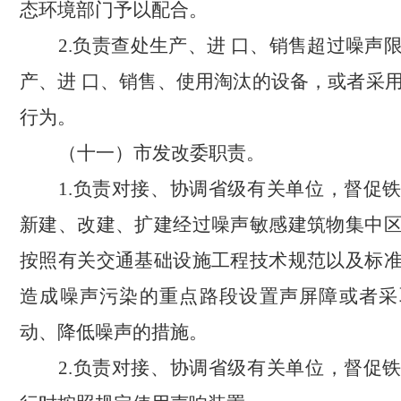
态环境部门予以配合。
2.负责查处生产、进 口、销售超过噪声
产、进 口、销售、使用淘汰的设备，或者采
行为。
（十一）市发改委职责。
1.负责对接、协调省级有关单位，督促
新建、改建、扩建经过噪声敏感建筑物集中
按照有关交通基础设施工程技术规范以及标
造成噪声污染的重点路段设置声屏障或者采
动、降低噪声的措施。
2.负责对接、协调省级有关单位，督促