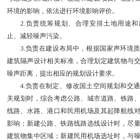
环境的影响，依法进行环境影响评价。
2.负责统筹规划、合理安排土地用途
止、减轻噪声污染。
3.负责在建设布局中，根据国家声环境
建筑隔声设计相关标准，合理划定建筑物与
噪声距离，提出相应的规划设计要求。
4.负责在制定、修改国土空间规划和交
关规划时，综合考虑公路、城市道路、铁路
线路、水路、港口和民用机场及其起降航线
影响；新建公路、铁路线路选线设计时，尽
建筑物集中区域；新建民用机场选址时，与