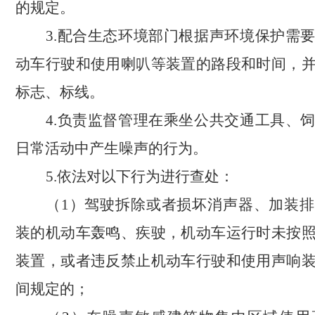
的规定。
3.配合生态环境部门根据声环境保护需
动车行驶和使用喇叭等装置的路段和时间，
标志、标线。
4.负责监督管理在乘坐公共交通工具、
日常活动中产生噪声的行为。
5.依法对以下行为进行查处：
（
1）驾驶拆除或者损坏消声器、加装
装的机动车轰鸣、疾驶，机动车运行时未按
装置，或者违反禁止机动车行驶和使用声响
间规定的；