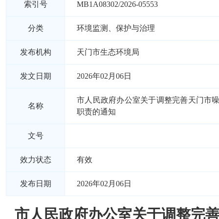
索引号
MB1A08302/2026-05553
分类
环境监测、保护与治理
发布机构
天门市生态环境局
发文日期
2026年02月06日
市人民政府办公室关于调整完善天门市
名称
职责的通知
文号
效力状态
有效
发布日期
2026年02月06日
市人民政府办公室关于调整完