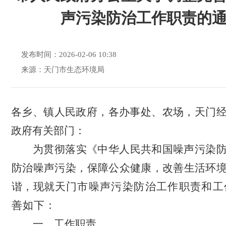
声污染防治工作职责的
发布时间：2026-02-06 10:38
来源：天门市生态环境局
各乡、镇人民政府，各办事处、农场，天门
政府
有关部门：
为贯彻落实《中华人民共和国噪声污染
防治
噪声污染，保障公众健康，改善生活环
谐，现就
天门市噪声污染防治工作职责和工
善如下：
一、工作职责