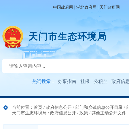
|
|
中国政府网
湖北政府网
天门政府网
天门市生态环境局
热词搜索：
办事指南
社保
公积金
政府信
当前位置：
首页
/
政府信息公开
/
部门和乡镇信息公开目录
/
天门市生态环境局
/
政府信息公开
/
政策
/
其他主动公开文件