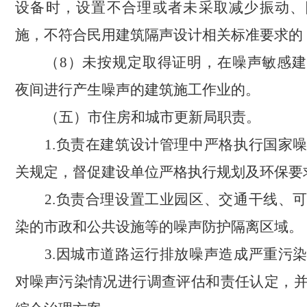
设备时，设置不合理或者未采取减少振动、
施，不符合民用建筑隔声设计相关标准要求的
（
8）未按规定取得证明，在噪声敏感
夜间进行产生噪声的建筑施工作业的。
（五）市住房和城市更新局职责。
1.负责在建筑设计管理中严格执行国家
关规定，督促建设单位严格执行规划及环保要
2.负责合理设置工业园区、交通干线、
染的市政和公共设施等的噪声防护隔离区域。
3.因城市道路运行排放噪声造成严重污
对噪声污染情况进行调查评估和责任认定，