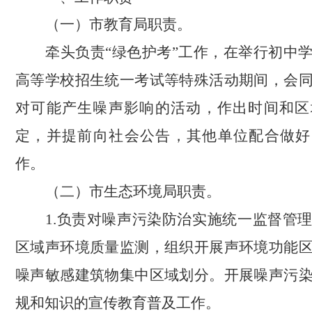
（一）市教育局职责。
牵头负责
“绿色护考”工作，在举行初中
高等学校招生统一考试等特殊活动期间，会
对可能产生噪声影响的活动，作出时间和区
定，并提前向社会公告，其他单位配合做好
作。
（二）市生态环境局职责。
1.负责对噪声污染防治实施统一监督管
区域声环境质量监测，组织开展声环境功能
噪声敏感建筑物集中区域划分。开展噪声污
规和知识的宣传教育普及工作。