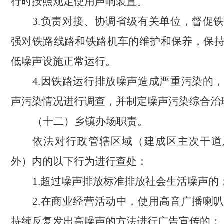
行时按照规定使用声响装置。
3.负责对接、协调省级有关单位，督促
强对铁路线路和铁路机车的维护和保养，保
低噪声设施正常运行。
4.因铁路运行排放噪声造成严重污染的
声污染情况进行调查，并制定噪声污染综合治
（十二）乡镇办场职责。
依法对行政管辖区域（建成区主次干道
外）内的以下行为进行查处：
1.超过噪声排放标准排放社会生活噪声的
2.在商业经营活动中，使用高音广播喇
持续反复发出高噪声的方法进行广告宣传的；