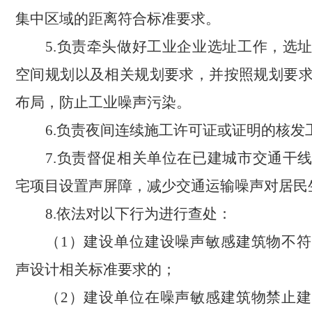
集中区域的距离符合标准要求。
5.负责牵头做好工业企业选址工作，选
空间规划以及相关规划要求，并按照规划要
布局，防止工业噪声污染。
6.负责夜间连续施工许可证或证明的核发
7.负责督促相关单位在已建城市交通干
宅项目设置声屏障，减少交通运输噪声对居民
8.依法对以下行为进行查处：
（
1）建设单位建设噪声敏感建筑物不
声设计相关标准要求的；
（
2）建设单位在噪声敏感建筑物禁止