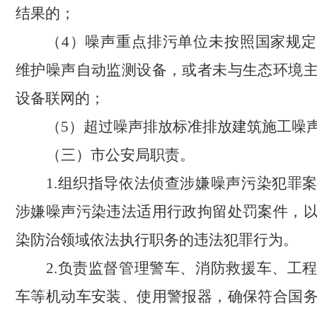
结果的；
（
4）噪声重点排污单位未按照国家规
维护噪声自动监测设备，或者未与生态环境
设备联网的；
（
5）超过噪声排放标准排放建筑施工噪
（三）市公安局职责。
1.组织指导依法侦查涉嫌噪声污染犯罪
涉嫌噪声污染违法适用行政拘留处罚案件，
染防治领域依法执行职务的违法犯罪行为。
2.负责监督管理警车、消防救援车、工
车等机动车安装、使用警报器，确保符合国