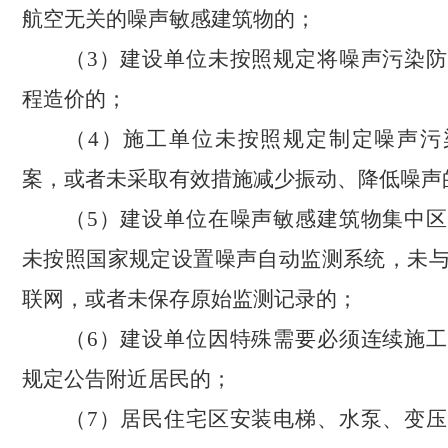
航空无关的噪声敏感建筑物的；
（
3）建设单位未按照规定将噪声污染
程造价的；
（
4）施工单位未按照规定制定噪声污
案，或者未采取有效措施减少振动、降低噪声
（
5）建设单位在噪声敏感建筑物集中
未按照国家规定设置噪声自动监测系统，未
联网，或者未保存原始监测记录的；
（
6）建设单位因特殊需要必须连续施
规定公告附近居民的；
（
7）居民住宅区安装电梯、水泵、变