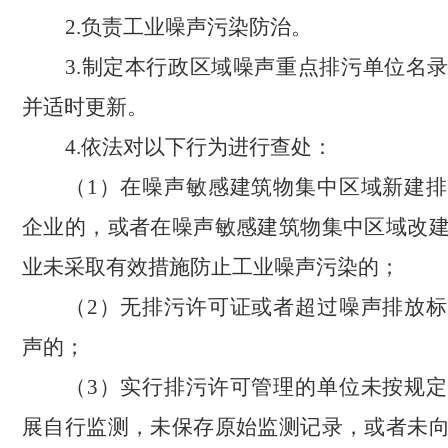
2.负责工业噪声污染防治。
3.制定本行政区域噪声重点排污单位名
并适时更新。
4.依法对以下行为进行查处：
（
1）在噪声敏感建筑物集中区域新建
企业的，或者在噪声敏感建筑物集中区域改
业未采取有效措施防止工业噪声污染的；
（
2）无排污许可证或者超过噪声排放
声的；
（
3）实行排污许可管理的单位未按规
展自行监测，未保存原始监测记录，或者未