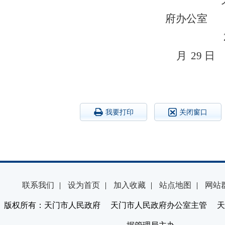
天门
府办公室
20
月
29 日
我要打印
关闭窗口
联系我们
|
设为首页
|
加入收藏
|
站点地图
|
网站
版权所有：天门市人民政府 天门市人民政府办公室主管 天