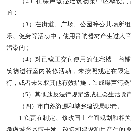
（
2）在噪声敏感建筑物集中区域使用
的；
（
3）在街道、广场、公园等公共场所
乐、健身等活动中，使用音响器材产生过大
污染的；
（
4）对已竣工交付使用的住宅楼、商
筑物进行室内装修活动，未按照规定在限定
行，或者未采取其他有效措施，造成噪声污染
（
5）其他违反法律规定造成社会生活噪
（四）市自然资源和城乡建设局职责。
1.负责在制定、修改国土空间规划和相
考虑城乡区域开发、改造和建设项目产生的