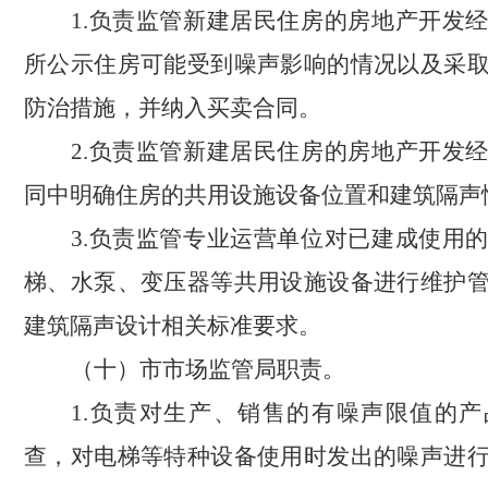
1.负责监管新建居民住房的房地产开发
所公示住房可能受到噪声影响的情况以及采
防治措施，并纳入买卖合同。
2.负责监管新建居民住房的房地产开发
同中明确住房的共用设施设备位置和建筑隔声
3.负责监管专业运营单位对已建成使用
梯、水泵、变压器等共用设施设备进行维护
建筑隔声设计相关标准要求。
（十）市市场监管局职责。
1.负责对生产、销售的有噪声限值的
查，对电梯等特种设备使用时发出的噪声进