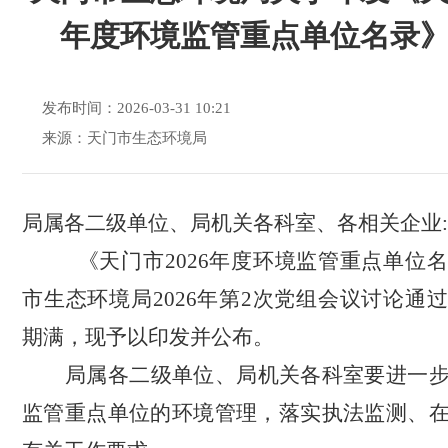
年度环境监管重点单位名录
发布时间：2026-03-31 10:21
来源：天门市生态环境局
局属各二级单位、局机关各科室、各相关企业
:
《天门市
2026年度环境监管重点单位
市生态环境局2026年第2次党组会议讨论通
期满，现予以印发并公布。
局属各二级单位、局机关各科室要进一
监管重点单位的环境管理，落实执法监测、