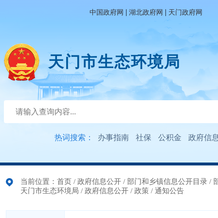
|
|
中国政府网
湖北政府网
天门政府网
天门市生态环境局
热词搜索：
办事指南
社保
公积金
政府信
当前位置：
首页
/
政府信息公开
/
部门和乡镇信息公开目录
/
天门市生态环境局
/
政府信息公开
/
政策
/
通知公告