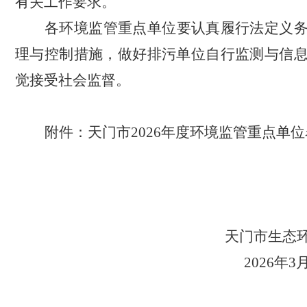
有关工作要求。
各环境监管重点单位要认真履行法定义
理与控制措施，做好排污单位自行监测与信
觉接受社会监督。
附件：天门市
2026年度环境监管重点单
天门市生态
2026年