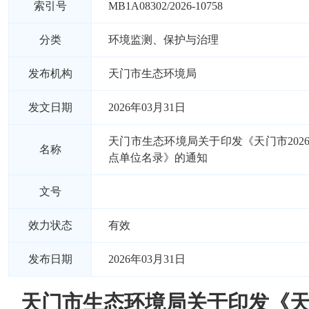
索引号
MB1A08302/2026-10758
分类
环境监测、保护与治理
发布机构
天门市生态环境局
发文日期
2026年03月31日
天门市生态环境局关于印发《天门市202
名称
点单位名录》的通知
文号
效力状态
有效
发布日期
2026年03月31日
天门市生态环境局关于印发《天门