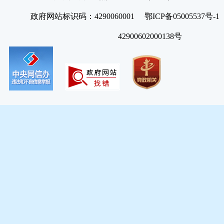
政府网站标识码：4290060001 鄂ICP备05005537号
42900602000138号