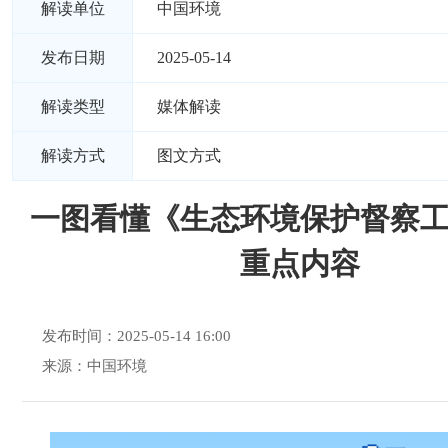
解读单位
中国环境
发布日期
2025-05-14
解读类型
媒体解读
解读方式
图文方式
一图看懂《生态环境保护督察
重点内容
发布时间：2025-05-14 16:00
来源：中国环境