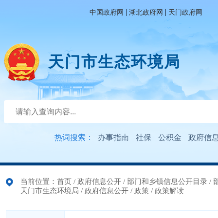
|
|
中国政府网
湖北政府网
天门政府网
天门市生态环境局
热词搜索：
办事指南
社保
公积金
政府信
当前位置：
首页
/
政府信息公开
/
部门和乡镇信息公开目录
/
天门市生态环境局
/
政府信息公开
/
政策
/
政策解读