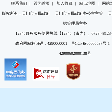
联系我们
|
设为首页
|
加入收藏
|
站点地图
|
网站
版权所有：天门市人民政府 天门市人民政府办公室主管 天
据管理局主办
12345政务服务便民热线【12345（市内）、0728-4812
政府网站标识码：4290060001 鄂ICP备05005537号
42900602000138号