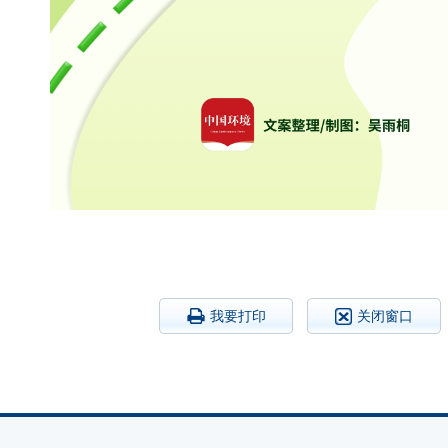
我要打印
关闭窗口