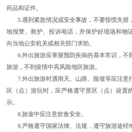
药品和证件。
5.遇到紧急情况或安全事故，不要惊慌失措
地报警、救护、投诉电话，并保护好现场和物
向当地公安机关或相关部门求助。
6.外出旅游应掌握预防疾病的基本常识，不
旅游，不到疫情中高风险地区旅游。
7.外出旅游时遇雨天、山路、险坡等应注意
区（点）游玩时，应严格遵守景区（点）设置
示。
8.旅途中应注意饮食安全。
9.严格遵守国家法律、法规，遵守旅游途经