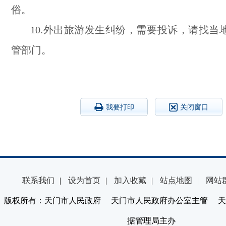
俗。
10.外出旅游发生纠纷，需要投诉，请找当
管部门。
我要打印
关闭窗口
联系我们
|
设为首页
|
加入收藏
|
站点地图
|
网站
版权所有：天门市人民政府 天门市人民政府办公室主管 天
据管理局主办