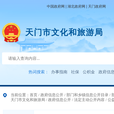
|
|
中国政府网
湖北政府网
天门政府网
天门市文化和旅游局
热词搜索：
办事指南
社保
公积金
政府信
当前位置：
首页
/
政府信息公开
/
部门和乡镇信息公开目录
/
天门市文化和旅游局
/
政府信息公开
/
法定主动公开内容
/
公