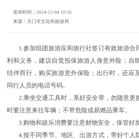
发布时间：2024-12-04 10:16
来源：天门市文化和旅游局
1.参加组团旅游应和旅行社签订有效旅游合
利和义务，建议自觉投保旅游人身意外险；自
结伴而行，购买旅游意外保险；出行时，还应
同行人员的电话号码。
2.乘坐交通工具时，系好安全带，勿随意更
时要注意来往车辆；不带危险或易燃品乘车。
3.购物和娱乐消费要注意财物安全，保管好
4.按不同季节、地区、出游方式，带好个人