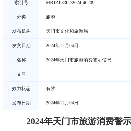
索引号
MB1A08302/2024-46209
分类
旅游
发布机构
天门市文化和旅游局
发文日期
2024年12月04日
名称
2024年天门市旅游消费警示信息
文号
效力状态
有效
发布日期
2024年12月04日
2024年天门市旅游消费警