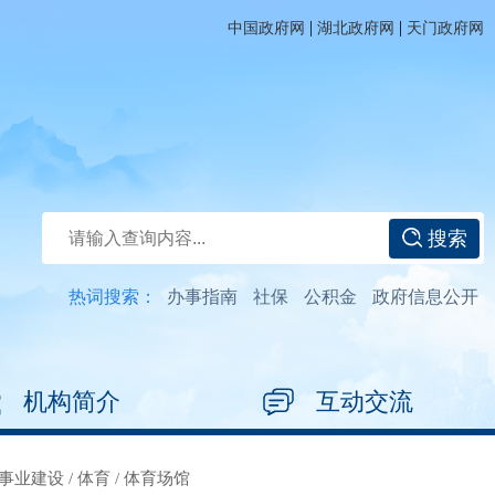
|
|
中国政府网
湖北政府网
天门政府网
搜索
热词搜索：
办事指南
社保
公积金
政府信息公开
机构简介
互动交流
事业建设
/
体育
/
体育场馆