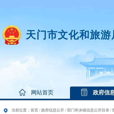
天门市文化和旅游
网站首页
政府信
当前位置：
首页
/
政府信息公开
/
部门和乡镇信息公开目录
/