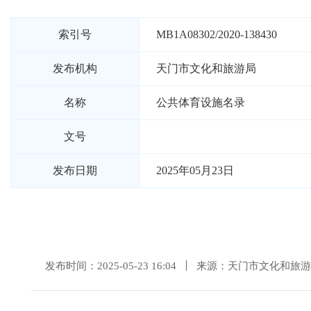
索引号
MB1A08302/2020-138430
发布机构
天门市文化和旅游局
名称
公共体育设施名录
文号
发布日期
2025年05月23日
发布时间：2025-05-23 16:04
来源：天门市文化和旅游