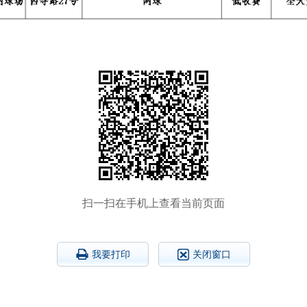
扫一扫在手机上查看当前页面
我要打印
关闭窗口